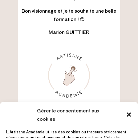
Bon visionnage et je te souhaite une belle
formation ! 😊
Marion GUITTIER
Gérer le consentement aux
cookies
L'Artisane Académie utilise des cookies ou traceurs strictement
nécessaires au fonctionnement de son site interne. Cela afin