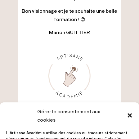
Bon visionnage et je te souhaite une belle
formation ! 😊
Marion GUITTIER
Gérer le consentement aux
cookies
L'Artisane Académie utilise des cookies ou traceurs strictement
nécessaires au fonctionnement de son site interne. Cela afin