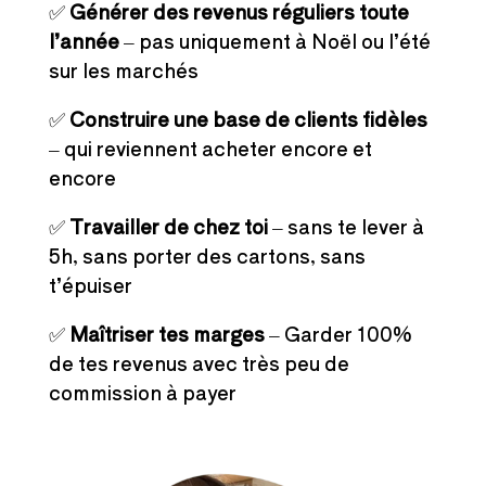
✅
Générer des revenus réguliers toute
l’année
– pas uniquement à Noël ou l’été
sur les marchés
✅
Construire une base de clients fidèles
– qui reviennent acheter encore et
encore
✅
Travailler de chez toi
– sans te lever à
5h, sans porter des cartons, sans
t’épuiser
✅
Maîtriser tes marges
– Garder 100%
de tes revenus avec très peu de
commission à payer