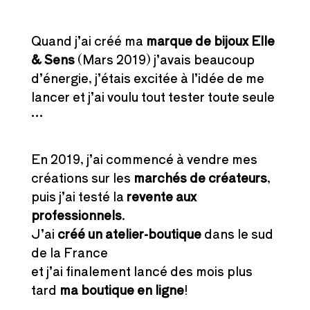
Quand j’ai créé ma
marque de bijoux Elle
& Sens
(Mars 2019) j’avais beaucoup
d’énergie, j’étais excitée à l’idée de me
lancer et j’ai voulu tout tester toute seule
…
En 2019, j’ai commencé à vendre mes
créations sur les
marchés de créateurs
,
puis j’ai testé la
revente aux
professionnels
.
J’ai
créé un atelier-boutique
dans le sud
de la France
et j’ai finalement lancé des mois plus
tard
ma boutique en ligne
!