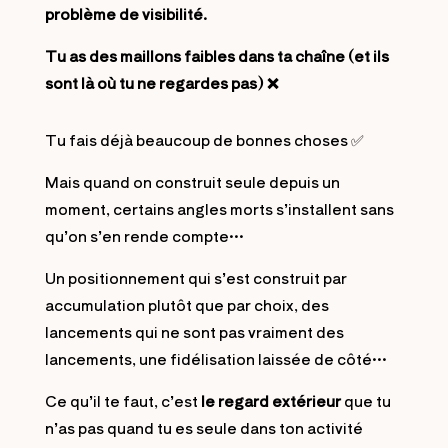
problème de visibilité.
Tu as des maillons faibles dans ta chaîne (et ils
sont là où tu ne regardes pas) ❌
Tu fais déjà beaucoup de bonnes choses ✅
Mais quand on construit seule depuis un
moment, certains angles morts s’installent sans
qu’on s’en rende compte…
Un positionnement qui s’est construit par
accumulation plutôt que par choix, des
lancements qui ne sont pas vraiment des
lancements, une fidélisation laissée de côté…
Ce qu’il te faut, c’est
le regard extérieur
que tu
n’as pas quand tu es seule dans ton activité