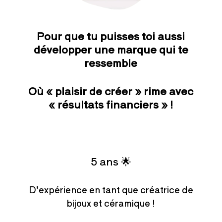
Pour que tu puisses toi aussi
développer une marque qui te
ressemble
Où « plaisir de créer » rime avec
« résultats financiers » !
5 ans 🌟
D’expérience en tant que créatrice de
bijoux et céramique !