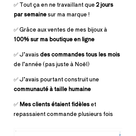
✅ Tout ça en ne travaillant que
2 jours
par semaine
sur ma marque !
✅ Grâce aux ventes de mes bijoux à
100% sur ma boutique en ligne
✅ J’avais
des commandes tous les mois
de l’année (pas juste à Noël)
✅ J’avais pourtant construit une
communauté à taille humaine
✅
Mes clients étaient fidèles
et
repassaient commande plusieurs fois