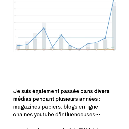
Je suis également passée dans
divers
médias
pendant plusieurs années :
magazines papiers, blogs en ligne,
chaines youtube d’influenceuses…