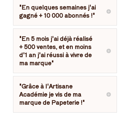
"En quelques semaines j'ai
gagné + 10 000 abonnés !"
"En 5 mois j'ai déjà réalisé
+ 500 ventes, et en moins
d'1 an j'ai réussi à vivre de
ma marque"
"Grâce à l'Artisane
Académie je vis de ma
marque de Papeterie !"