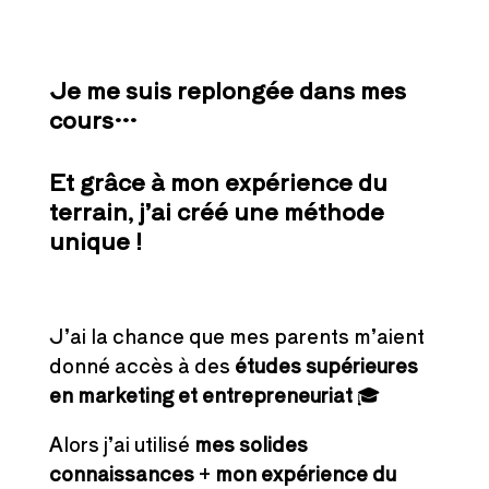
Je me suis replongée dans mes
cours…
Et grâce à mon expérience du
terrain, j’ai créé une méthode
unique !
J’ai la chance que mes parents m’aient
donné accès à des
études supérieures
en marketing et entrepreneuriat
🎓
Alors j’ai utilisé
mes solides
connaissances
+
mon expérience du