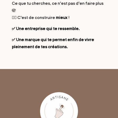
Ce que tu cherches, ce n’est pas d’en faire plus
🫣
👉🏻 C’est de construire
mieux
!
✅ Une entreprise qui te ressemble.
✅ Une marque qui te permet enfin de vivre
pleinement de tes créations.