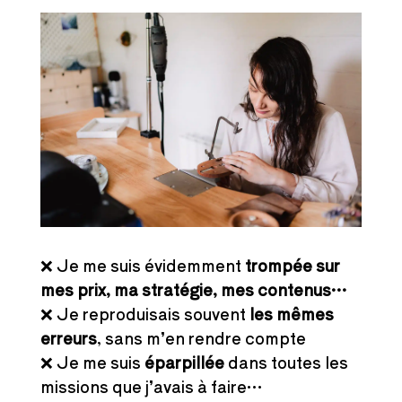
❌ Je me suis évidemment
trompée sur
mes prix, ma stratégie, mes contenus…
❌ Je reproduisais souvent
les mêmes
erreurs
, sans m’en rendre compte
❌ Je me suis
éparpillée
dans toutes les
missions que j’avais à faire…