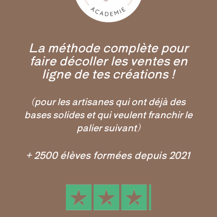
La méthode complète pour
faire décoller les ventes en
ligne de tes créations !
(pour les artisanes qui ont déjà des
bases solides et qui veulent franchir le
palier suivant)
+ 2500 élèves formées depuis 2021