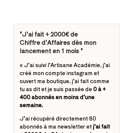
"J'ai fait + 2000€ de
Chiffre d'Affaires dès mon
lancement en 1 mois "
« J’ai suivi l’Artisane Académie, j’ai
créé mon compte instagram et
ouvert ma boutique, j’ai fait comme
tu as dit et je suis passée de
0 à +
400 abonnés en moins d’une
semaine.
J’ai récupéré directement 80
abonnés à ma newsletter et
j’ai fait