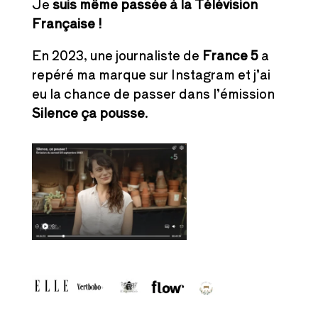
Je
suis même passée à la Télévision
Française !
En 2023, une journaliste de
France 5
a
repéré ma marque sur Instagram et j’ai
eu la chance de passer dans l’émission
Silence ça pousse
.