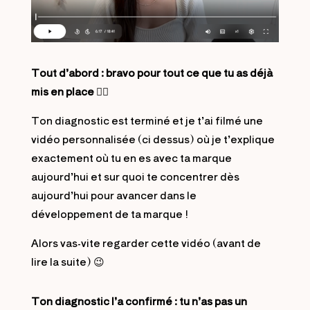
Tout d’abord : bravo pour tout ce que tu as déjà
mis en place 👍🏻
Ton diagnostic est terminé et je t’ai filmé une
vidéo personnalisée (ci dessus) où je t’explique
exactement où tu en es avec ta marque
aujourd’hui et sur quoi te concentrer dès
aujourd’hui pour avancer dans le
développement de ta marque !
Alors vas-vite regarder cette vidéo (avant de
lire la suite) 😉
Ton diagnostic l’a confirmé : tu n’as pas un