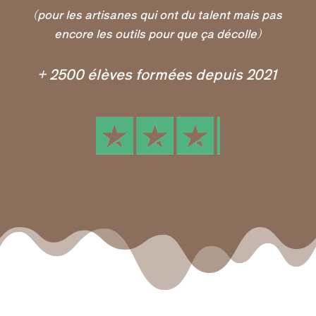
(pour les artisanes qui ont du talent mais pas
encore les outils pour que ça décolle)
+ 2500 élèves formées depuis 2021