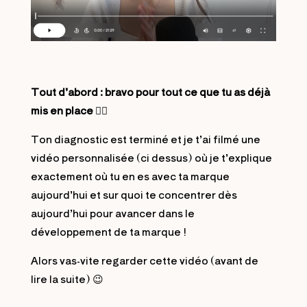
Tout d’abord : bravo pour tout ce que tu as déjà
mis en place 👍🏻
Ton diagnostic est terminé et je t’ai filmé une
vidéo personnalisée (ci dessus) où je t’explique
exactement où tu en es avec ta marque
aujourd’hui et sur quoi te concentrer dès
aujourd’hui pour avancer dans le
développement de ta marque !
Alors vas-vite regarder cette vidéo (avant de
lire la suite) 😉