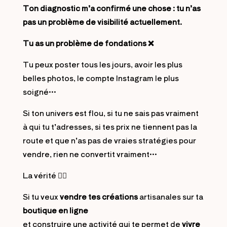
Ton diagnostic m’a confirmé une chose : tu n’as
pas un problème de visibilité actuellement.
Tu as un problème de fondations ❌
Tu peux poster tous les jours, avoir les plus
belles photos, le compte Instagram le plus
soigné…
Si ton univers est flou, si tu ne sais pas vraiment
à qui tu t’adresses, si tes prix ne tiennent pas la
route et que n’as pas de vraies stratégies pour
vendre, rien ne convertit vraiment…
La vérité 👇🏻
Si tu veux
vendre tes créations
artisanales sur ta
boutique en ligne
et construire une activité qui te permet de
vivre