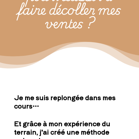
faire décoller mes
ventes ?
Je me suis replongée dans mes
cours…
Et grâce à mon expérience du
terrain, j’ai créé une méthode