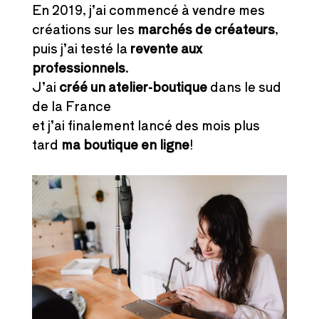
En 2019, j’ai commencé à vendre mes
créations sur les
marchés de créateurs
,
puis j’ai testé la
revente aux
professionnels
.
J’ai
créé un atelier-boutique
dans le sud
de la France
et j’ai finalement lancé des mois plus
tard
ma boutique en ligne
!