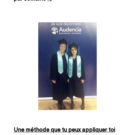
Une méthode que tu peux appliquer toi