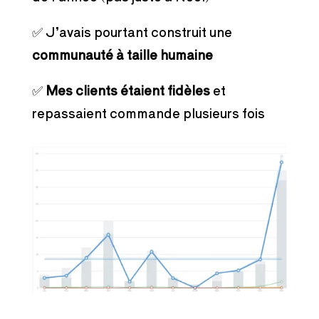
✅ J’avais pourtant construit une
communauté à taille humaine
✅
Mes clients étaient fidèles
et
repassaient commande plusieurs fois