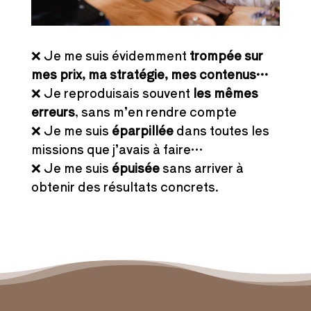
❌ Je me suis évidemment
trompée sur
mes prix, ma stratégie, mes contenus…
❌ Je reproduisais souvent
les mêmes
erreurs
, sans m’en rendre compte
❌ Je me suis
éparpillée
dans toutes les
missions que j’avais à faire…
❌ Je me suis
épuisée
sans arriver à
obtenir des résultats concrets.