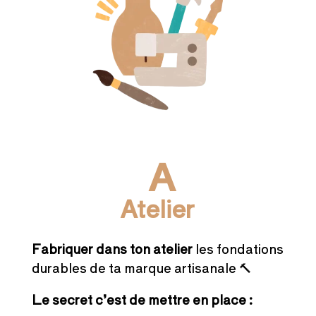
A
Atelier
Fabriquer
dans ton atelier
les fondations
durables de ta marque artisanale 🔨
Le secret c’est de mettre en place :