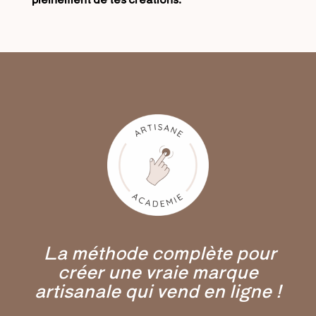
La méthode complète pour
créer une
vraie marque
artisanale qui vend en ligne !