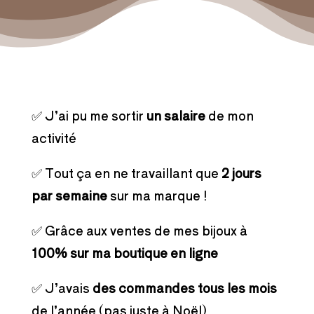
✅ J’ai pu me sortir
un salaire
de mon
activité
✅ Tout ça en ne travaillant que
2 jours
par semaine
sur ma marque !
✅ Grâce aux ventes de mes bijoux à
100% sur ma boutique en ligne
✅ J’avais
des commandes tous les mois
de l’année (pas juste à Noël)