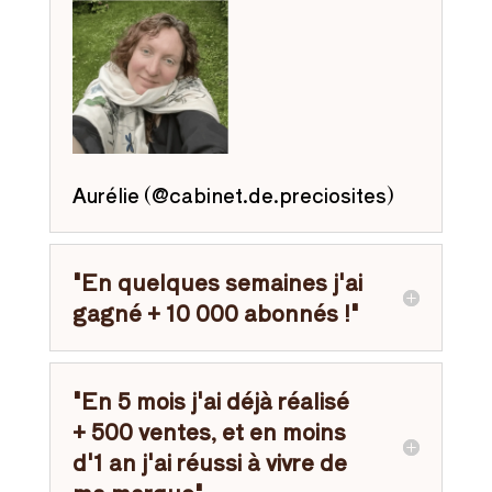
Aurélie (@cabinet.de.preciosites)
"En quelques semaines j'ai
gagné + 10 000 abonnés !"
"En 5 mois j'ai déjà réalisé
+ 500 ventes, et en moins
d'1 an j'ai réussi à vivre de