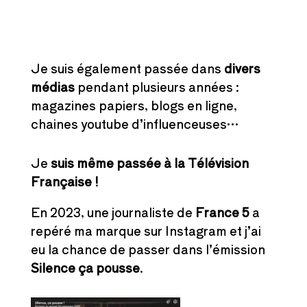
Je suis également passée dans
divers
médias
pendant plusieurs années :
magazines papiers, blogs en ligne,
chaines youtube d’influenceuses…
Je
suis même passée à la Télévision
Française !
En 2023, une journaliste de
France 5
a
repéré ma marque sur Instagram et j’ai
eu la chance de passer dans l’émission
Silence ça pousse
.