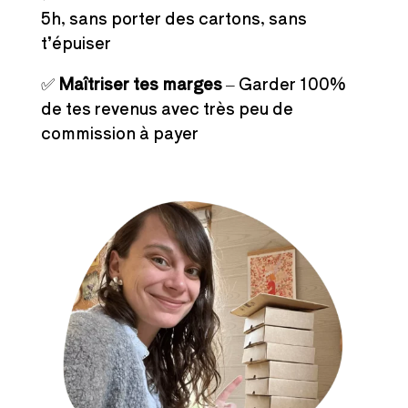
5h, sans porter des cartons, sans
t’épuiser
✅
Maîtriser tes marges
– Garder 100%
de tes revenus avec très peu de
commission à payer