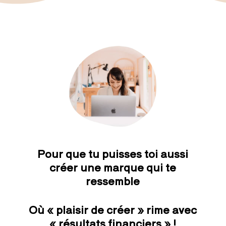
Pour que tu puisses toi aussi
créer une marque qui te
ressemble
Où « plaisir de créer » rime avec
« résultats financiers » !