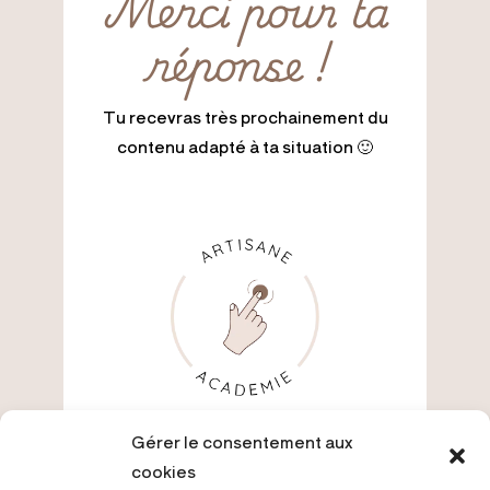
Merci pour ta
réponse !
Tu recevras très prochainement du
contenu adapté à ta situation 🙂
Gérer le consentement aux
cookies