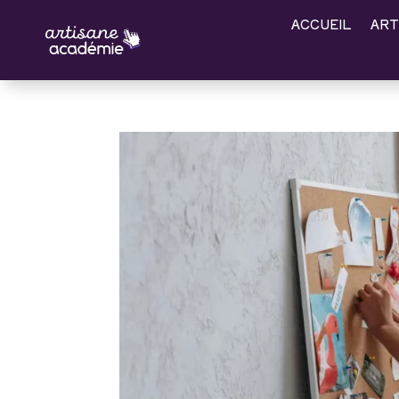
ACCUEIL
ART