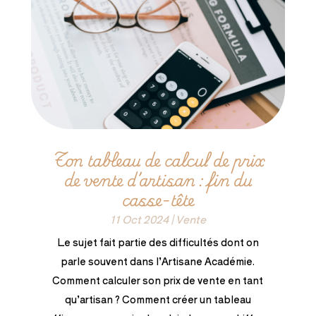
Ton tableau de calcul de prix
de vente d’artisan : fin du
casse-tête
11 Oct 2024
|
Vente
Le sujet fait partie des difficultés dont on
parle souvent dans l’Artisane Académie.
Comment calculer son prix de vente en tant
qu’artisan ? Comment créer un tableau