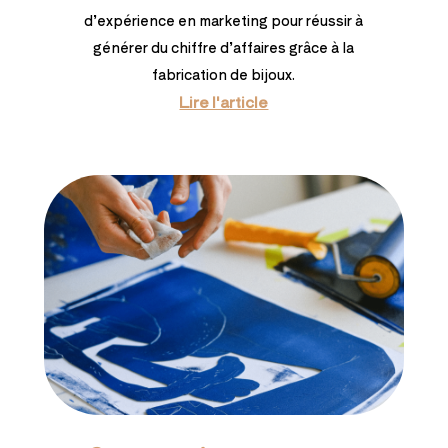
d’expérience en marketing pour réussir à
générer du chiffre d’affaires grâce à la
fabrication de bijoux.
Lire l'article