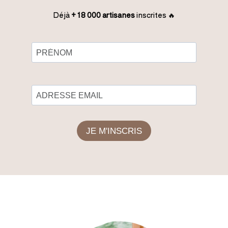
Déjà
+ 18 000 artisanes
inscrites 🔥