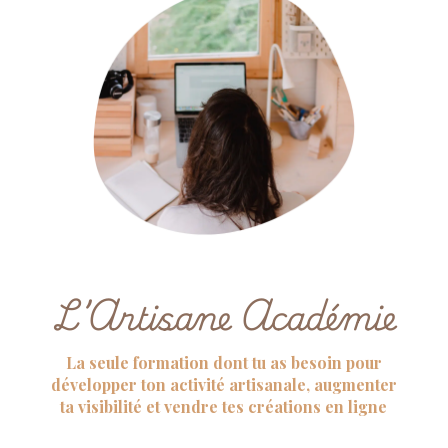
L’Artisane Académie
La seule formation dont tu as besoin pour
développer ton activité artisanale, augmenter
ta visibilité et vendre tes créations en ligne