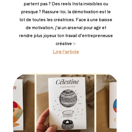
partent pas ? Des reels Insta invisibles ou
presque ? Rassure-toi, la démotivation est le
lot de toutes les créatrices. Face à une baisse
de motivation, j’ai un arsenal pour agir et
rendre plus joyeux ton travail d’entrepreneuse
créative ✨
Lire l'article