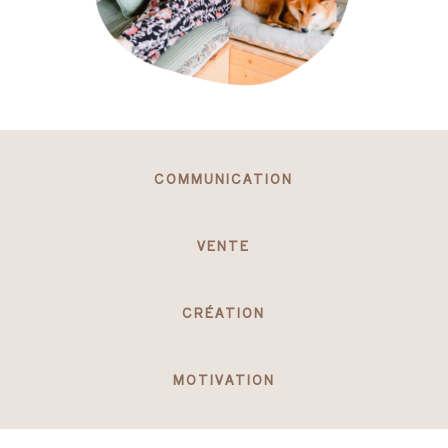
COMMUNICATION
VENTE
CRÉATION
MOTIVATION