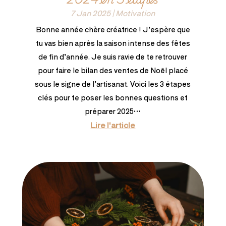
7 Jan 2025
|
Motivation
Bonne année chère créatrice ! J’espère que
tu vas bien après la saison intense des fêtes
de fin d’année. Je suis ravie de te retrouver
pour faire le bilan des ventes de Noël placé
sous le signe de l’artisanat. Voici les 3 étapes
clés pour te poser les bonnes questions et
préparer 2025…
Lire l'article