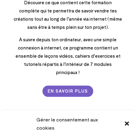
Découvre ce que contient cette formation
complète qui te permettra de savoir vendre tes
créations tout au long de l’année via internet
(même
sans être à temps plein sur ton projet).
À suivre depuis ton ordinateur, avec une simple
connexion à internet, ce programme contient un
ensemble de leçons vidéos, cahiers d’exercices et
tutoriels répartis à l’intérieur de 7 modules
principaux !
EN SAVOIR PLUS
Gérer le consentement aux
cookies