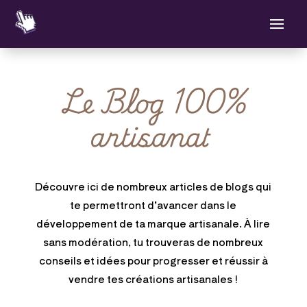
Le Blog 100%
artisanat
Découvre ici de nombreux articles de blogs qui
te permettront d’avancer dans le
développement de ta marque artisanale. À lire
sans modération, tu trouveras de nombreux
conseils et idées pour progresser et réussir à
vendre tes créations artisanales !