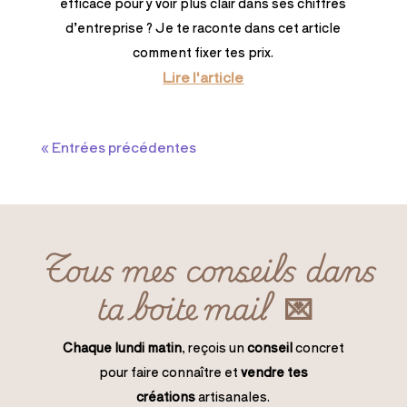
efficace pour y voir plus clair dans ses chiffres
d’entreprise ? Je te raconte dans cet article
comment fixer tes prix.
Lire l'article
« Entrées précédentes
Tous mes conseils dans
ta boite mail 💌
Chaque lundi matin
, reçois un
conseil
concret
pour faire connaître et
vendre tes
créations
artisanales.