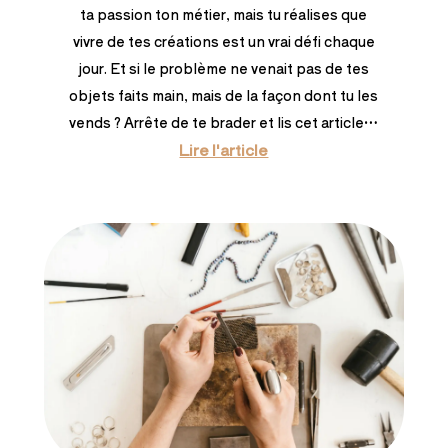
ta passion ton métier, mais tu réalises que
vivre de tes créations est un vrai défi chaque
jour. Et si le problème ne venait pas de tes
objets faits main, mais de la façon dont tu les
vends ? Arrête de te brader et lis cet article…
Lire l'article