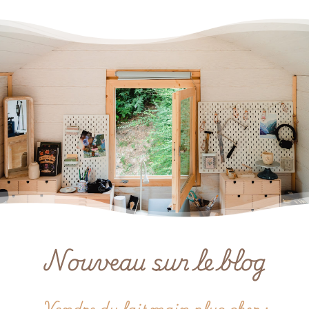
Nouveau sur le blog
Vendre du fait main plus cher :