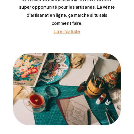
super opportunité pour les artisanes. La vente
d’artisanat en ligne, ça marche si tu sais
comment faire.
Lire l'article