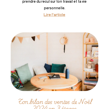
prendre du recul sur ton travail et ta vie
personnelle.
Lire l'article
Ton bilan des ventes de Noël
2024 en 3 étapes