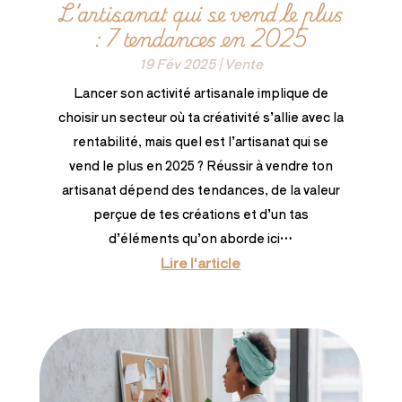
L’artisanat qui se vend le plus
: 7 tendances en 2025
19 Fév 2025
|
Vente
Lancer son activité artisanale implique de
choisir un secteur où ta créativité s’allie avec la
rentabilité, mais quel est l’artisanat qui se
vend le plus en 2025 ? Réussir à vendre ton
artisanat dépend des tendances, de la valeur
perçue de tes créations et d’un tas
d’éléments qu’on aborde ici…
Lire l'article