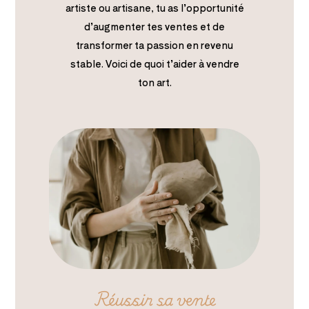
artiste ou artisane, tu as l’opportunité
d’augmenter tes ventes et de
transformer ta passion en revenu
stable. Voici de quoi t’aider à vendre
ton art.
Réussir sa vente