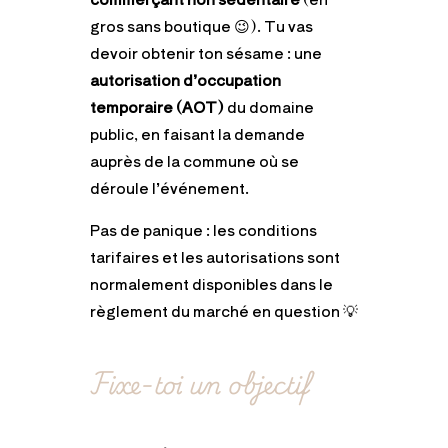
gros sans boutique 😉). Tu vas
devoir obtenir ton sésame : une
autorisation d’occupation
temporaire (AOT)
du domaine
public, en faisant la demande
auprès de la commune où se
déroule l’événement.
Pas de panique : les conditions
tarifaires et les autorisations sont
normalement disponibles dans le
règlement du marché en question 💡
Fixe-toi un objectif