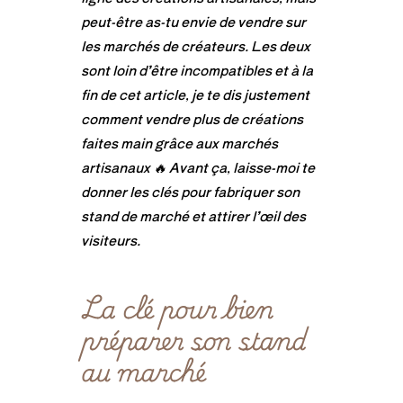
peut-être as-tu envie de vendre sur
les marchés de créateurs. Les deux
sont loin d’être incompatibles et à la
fin de cet article, je te dis justement
comment vendre plus de créations
faites main grâce aux marchés
artisanaux 🔥 Avant ça, laisse-moi te
donner les clés pour fabriquer son
stand de marché et attirer l’œil des
visiteurs.
La clé pour bien
préparer son stand
au marché