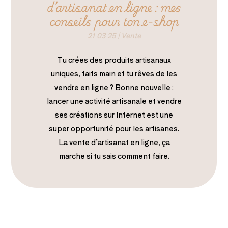
d’artisanat en ligne : mes
conseils pour ton e-shop
21 03 25
|
Vente
Tu crées des produits artisanaux
uniques, faits main et tu rêves de les
vendre en ligne ? Bonne nouvelle :
lancer une activité artisanale et vendre
ses créations sur Internet est une
super opportunité pour les artisanes.
La vente d’artisanat en ligne, ça
marche si tu sais comment faire.