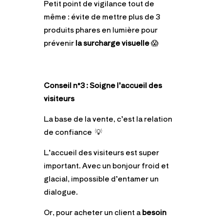
Petit point de vigilance tout de
même : évite de mettre plus de 3
produits phares en lumière pour
prévenir
la surcharge visuelle
😱
Conseil n°3 : Soigne l’accueil des
visiteurs
La base de la vente, c’est la relation
de confiance 💡
L’accueil des visiteurs est super
important. Avec un bonjour froid et
glacial, impossible d’entamer un
dialogue.
Or, pour acheter un client a
besoin