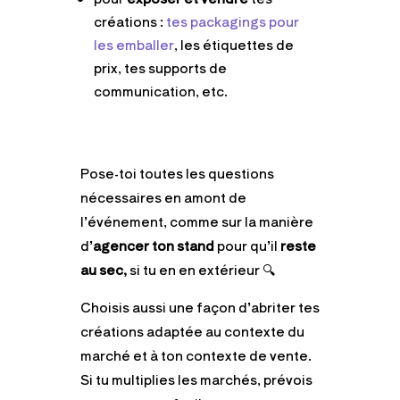
créations :
tes packagings pour
les emballer
, les étiquettes de
prix, tes supports de
communication, etc.
Pose-toi toutes les questions
nécessaires en amont de
l’événement, comme sur la manière
d’
agencer ton stand
pour qu’il
reste
au sec,
si tu en en extérieur 🔍
Choisis aussi une façon d’abriter tes
créations adaptée au contexte du
marché et à ton contexte de vente.
Si tu multiplies les marchés, prévois