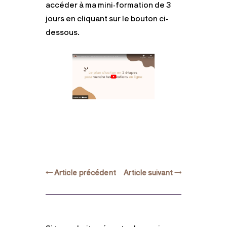
accéder à ma mini-formation de 3
jours en cliquant sur le bouton ci-
dessous.
←
Article précédent
Article suivant
→