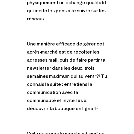
physiquement un échange qualitatif
qui incite les gens à te suivre sur les
réseaux.
Une manière efficace de gérer cet
après-marché est de récolter les
adresses mail, puis de faire partir ta
newsletter dans les deux, trois
semaines maximum qui suivent 💡 Tu
connais la suite : entretiens la
communication avec ta
communauté et invite-les à
découvrir ta boutique en ligne ✨
Voilà pourquoi le merchandising est