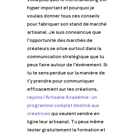
hyper important et pourquoi je
voulais donner tous ces conseils
pour fabriquer son stand de marché
artisanal. Je suis convaincue que
l’opportunité des marchés de
créateurs se situe surtout dans la
communication stratégique que tu
peux faire autour de l’événement. Si
tu te sens perdue sur la manière de
t’y prendre pour communiquer
efficacement sur tes créations,
rejoins l’Artisane Académie : un
programme complet destiné aux
créatrices
qui veulent vendre en
ligne leur artisanat. Tu peux même
tester gratuitement la formation et