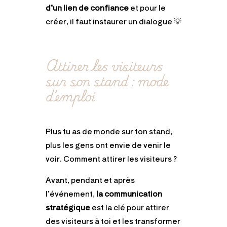
d’un lien de confiance
et pour le
créer, il faut instaurer un dialogue 💡
Attirer les visiteurs
sur son stand : mode
d’emploi
Plus tu as de monde sur ton stand,
plus les gens ont envie de venir le
voir. Comment attirer les visiteurs ?
Avant, pendant et après
l’événement,
la communication
stratégique
est la clé pour attirer
des visiteurs à toi et les transformer