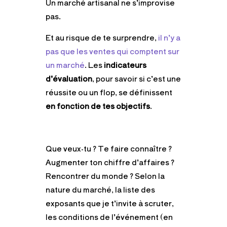
Un marché artisanal ne s’improvise
pas.
Et au risque de te surprendre,
il n’y a
pas que les ventes qui comptent sur
un marché
. Les
indicateurs
d’évaluation
, pour savoir si c’est une
réussite ou un flop, se définissent
en fonction de tes objectifs
.
Que veux-tu ? Te faire connaître ?
Augmenter ton chiffre d’affaires ?
Rencontrer du monde ? Selon la
nature du marché, la liste des
exposants que je t’invite à scruter,
les conditions de l’événement (en