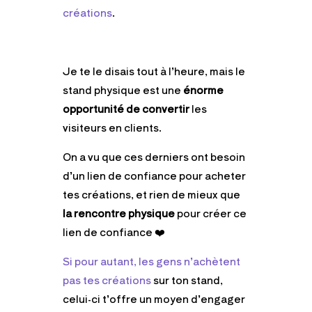
créations
.
Je te le disais tout à l’heure, mais le
stand physique est une
énorme
opportunité de convertir
les
visiteurs en clients.
On a vu que ces derniers ont besoin
d’un lien de confiance pour acheter
tes créations, et rien de mieux que
la rencontre physique
pour créer ce
lien de confiance ❤️
Si pour autant, les gens n’achètent
pas tes créations
sur ton stand,
celui-ci t’offre un moyen d’engager