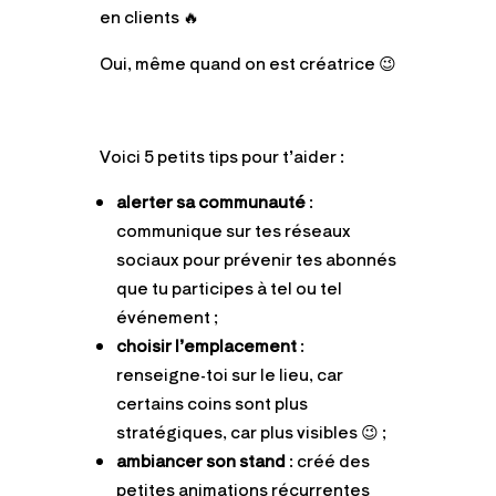
en clients 🔥
Oui, même quand on est créatrice 😉
Voici 5 petits tips pour t’aider :
alerter sa communauté
:
communique sur tes réseaux
sociaux pour prévenir tes abonnés
que tu participes à tel ou tel
événement ;
choisir l’emplacement
:
renseigne-toi sur le lieu, car
certains coins sont plus
stratégiques, car plus visibles 😉 ;
ambiancer son stand
: créé des
petites animations récurrentes