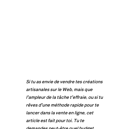
Si tu as envie de vendre tes créations
artisanales sur le Web, mais que
l’ampleur de la tâche t’effraie, ou si tu
rêves d’une méthode rapide pour te
lancer dans la vente en ligne, cet
article est fait pour toi. Tu te
demandes peut-être quel budget