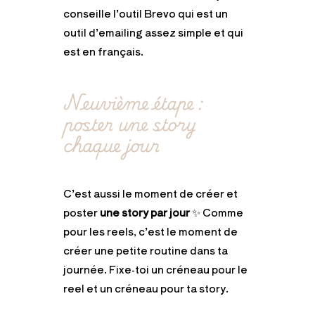
conseille l’outil Brevo qui est un
outil d’emailing assez
simple et qui
est en français.
Neuvième étape :
poster une story
chaque jour
C’est aussi le moment de créer et
poster
une story par jour
✨ Comme
pour les reels, c’est le moment de
créer une petite routine dans ta
journée. Fixe-toi un créneau pour le
reel et un créneau pour ta story.