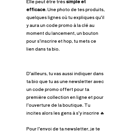
Elle peut être très
simple et
efficace
. Une photo de tes produits,
quelques lignes où tu expliques qu’il
y aura un code promo à la clé au
moment du lancement, un bouton
pour s’inscrire et hop, tu mets ce
lien dans ta bio.
D’ailleurs, tu vas aussi indiquer dans
ta bio que tu as une newsletter avec
un code promo offert pour ta
première collection en ligne et pour
l’ouverture de la boutique. Tu
incites alors les gens à s’y inscrire 🔥
Pour l’envoi de ta newsletter, je te