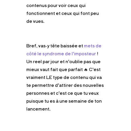
contenus pour voir ceux qui
fonctionnent et ceux qui font peu
de vues.
Bref, vas-y tête baissée et
mets de
côté le syndrome de l’imposteur
!
Un reel par jour et n’oublie pas que
mieux vaut fait que parfait 🔥 C’est
vraiment LE type de contenu qui va
te permettre d’attirer des nouvelles
personnes et c’est ce que tu veux
puisque tu es à une semaine de ton
lancement.