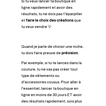
Si tu veux lancer ta boutique en
ligne rapidement et avoir des
résultats, tu ne dois pas t’éparpiller
et
faire le choix des créations
que
tu veux vendre 💡
Quand je parle de choisir une niche,
tu dois faire preuve de
précision
.
Par exemple, si tu te lances dans la
couture, tu ne vas pas créer tout
type de vêtements ou
d’accessoires cousus. Pour aller à
l’essentiel, lancer ta boutique en
ligne en moins de 30 jours ET avoir
des résultats rapidement, sois plus