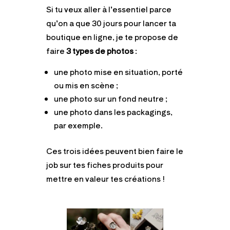
Si tu veux aller à l’essentiel parce
qu’on a que 30 jours pour lancer ta
boutique en ligne, je te propose de
faire
3 types de photos
:
une photo mise en situation, porté
ou mis en scène ;
une photo sur un fond neutre ;
une photo dans les packagings,
par exemple.
Ces trois idées peuvent bien faire le
job sur tes fiches produits pour
mettre en valeur tes créations !