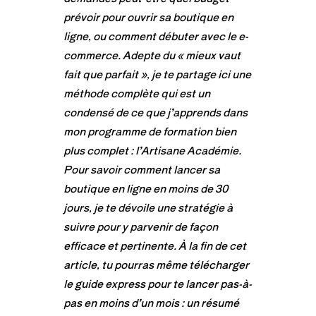
prévoir pour ouvrir sa boutique en
ligne, ou comment débuter avec le e-
commerce. Adepte du « mieux vaut
fait que parfait », je te partage ici une
méthode complète qui est un
condensé de ce que j’apprends dans
mon programme de formation bien
plus complet : l’Artisane Académie.
Pour savoir comment lancer sa
boutique en ligne en moins de 30
jours, je te dévoile une stratégie à
suivre pour y parvenir de façon
efficace et pertinente. À la fin de cet
article, tu pourras même télécharger
le guide express pour te lancer pas-à-
pas en moins d’un mois : un résumé