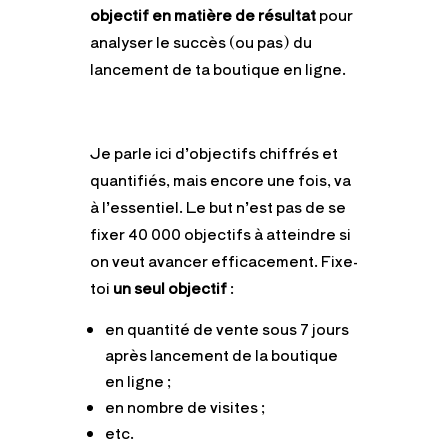
objectif en matière de résultat
pour
analyser le succès (ou pas) du
lancement de ta boutique en ligne.
Je parle ici d’objectifs chiffrés et
quantifiés, mais encore une fois, va
à l’essentiel. Le but n’est pas de se
fixer 40 000 objectifs à atteindre si
on veut avancer efficacement. Fixe-
toi
un seul objectif
:
en quantité de vente sous 7 jours
après lancement de la boutique
en ligne ;
en nombre de visites ;
etc.