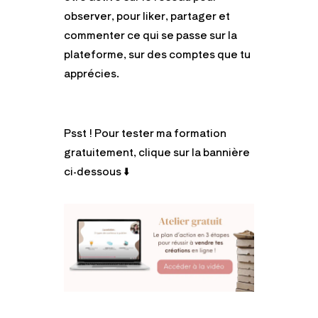
observer, pour liker, partager et
commenter ce qui se passe sur la
plateforme, sur des comptes que tu
apprécies.
Psst ! Pour tester ma formation
gratuitement, clique sur la bannière
ci-dessous ⬇️