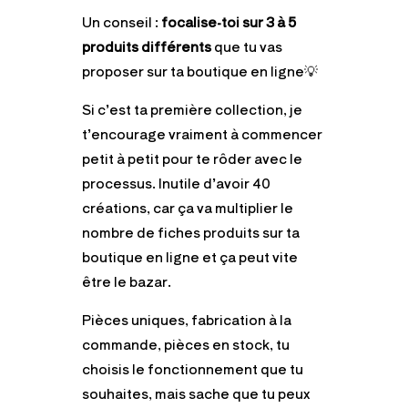
Un conseil :
focalise-toi sur 3 à 5
produits différents
que tu vas
proposer sur ta boutique en ligne💡
Si c’est ta première collection, je
t’encourage vraiment à commencer
petit à petit pour te rôder avec le
processus. Inutile d’avoir 40
créations, car ça va multiplier le
nombre de fiches produits sur ta
boutique en ligne et ça peut vite
être le bazar.
Pièces uniques, fabrication à la
commande, pièces en stock, tu
choisis le fonctionnement que tu
souhaites, mais sache que tu peux