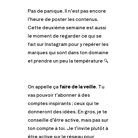
Pas de panique. Il n’est pas encore
l’heure de poster les contenus.
Cette deuxième semaine est aussi
le moment de regarder ce qui se
fait sur Instagram pour y repérer les
marques qui sont dans ton domaine
et prendre un peu la température 🔍
On appelle ça
faire de la veille
. Tu
vas pouvoir t’abonner à des
comptes inspirants ; ceux qui te
donneront des idées. En gros, je te
conseille d’être active, mais pas sur
ton compte à toi.
Je t’invite plutôt à
être active sur le réseau pour