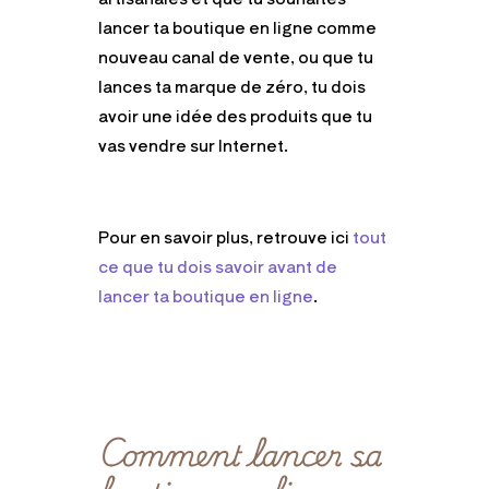
lancer ta boutique en ligne comme
nouveau canal de vente, ou que tu
lances ta marque de zéro, tu dois
avoir une idée des produits que tu
vas vendre sur Internet.
Pour en savoir plus, retrouve ici
tout
ce que tu dois savoir avant de
lancer ta boutique en ligne
.
Comment lancer sa