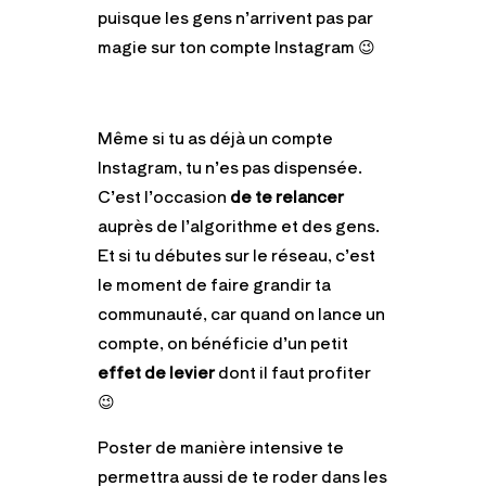
puisque les gens n’arrivent pas par
magie sur ton compte Instagram 😉
Même si tu as déjà un compte
Instagram, tu n’es pas dispensée.
C’est l’occasion
de te relancer
auprès de l’algorithme et des gens.
Et si tu débutes sur le réseau, c’est
le moment de faire grandir ta
communauté, car quand on lance un
compte, on bénéficie d’un petit
effet de levier
dont il faut profiter
😉
Poster de manière intensive te
permettra aussi de te roder dans les