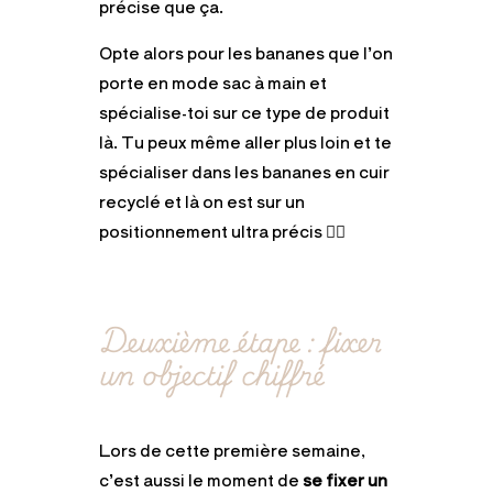
précise que ça.
Opte alors pour les bananes que l’on
porte en mode sac à main et
spécialise-toi sur ce type de produit
là. Tu peux même aller plus loin et te
spécialiser dans les bananes en cuir
recyclé et là on est sur un
positionnement ultra précis 👌🏻
Deuxième étape : fixer
un objectif chiffré
Lors de cette première semaine,
c’est aussi le moment de
se fixer un