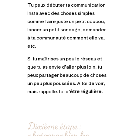
Tu peux débuter ta communication
Insta avec des choses simples
comme faire juste un petit coucou,
lancer un petit sondage, demander
à ta communauté comment elle va,
etc.
Si tu maîtrises un peu le réseau et
que tu as envie d’aller plus loin, tu
peux partager beaucoup de choses
un peu plus poussées. À toi de voir,
mais rappelle-toi d’
être régulière.
Dixième étape :
photographier les