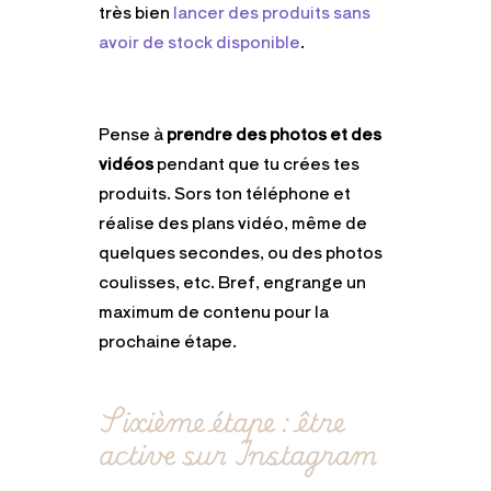
très bien
lancer des produits sans
avoir de stock disponible
.
Pense à
prendre des photos et des
vidéos
pendant que tu crées tes
produits. Sors ton téléphone et
réalise des plans vidéo, même de
quelques secondes, ou des photos
coulisses, etc. Bref, engrange un
maximum de contenu pour la
prochaine étape.
Sixième étape : être
active sur Instagram