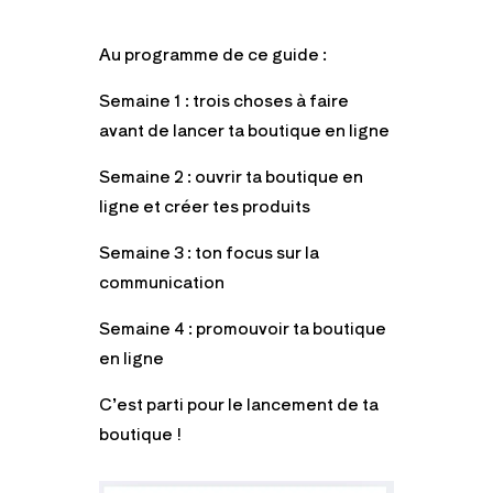
Au programme de ce guide :
Semaine 1 : trois choses à faire
avant de lancer ta boutique en ligne
Semaine 2 : ouvrir ta boutique en
ligne et créer tes produits
Semaine 3 : ton focus sur la
communication
Semaine 4 : promouvoir ta boutique
en ligne
C’est parti pour le lancement de ta
boutique !