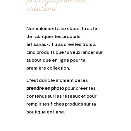
créations
Normalement à ce stade, tu as fini
de fabriquer tes produits
artisanaux. Tu as créé les trois à
cinq produits que tu veux lancer sur
ta boutique en ligne pour ta
première collection.
C’est donc le moment de les
prendre en photo
pour créer tes
contenus sur les réseaux et pour
remplir tes fiches produits sur ta
boutique en ligne.