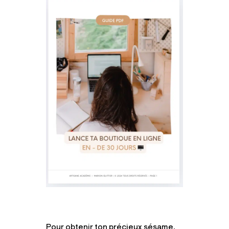
Pour obtenir ton précieux sésame,