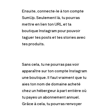
Ensuite, connecte-le à ton compte
SumUp. Seulement là, tu pourras
mettre en lien ton URL et ta
boutique Instagram pour pouvoir
taguer tes posts et tes stories avec
tes produits.
Sans cela, tu ne pourras pas voir
apparaître sur ton compte Instagram
une boutique. Il faut vraiment que tu
aies ton nom de domaine acheté
chez un hébergeur à part entière où
tu payes un abonnement annuel.
Grâce à cela, tu pourras renvoyer