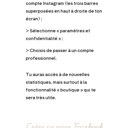
compte Instagram (les trois barres
superposées en haut à droite de ton
écran) ;
> Sélectionne « paramètres et
confidentialité » ;
> Choisis de passer à un compte
professionnel.
Tu auras accès à de nouvelles
statistiques, mais surtout à la
fonctionnalité « boutique » qui te
sera très utile.
Créer sa page Facebook