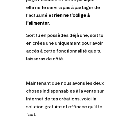
elle ne te servira pas à partager de
l’actualité et
rien ne t’oblige à
l’alimenter.
Soit tu en possèdes déjà une, soit tu
en crées une uniquement pour avoir
accès à cette fonctionnalité que tu
laisseras de côté.
Maintenant que nous avons les deux
choses indispensables à la vente sur
Internet de tes créations, voici la
solution gratuite et efficace qu’il te
faut.