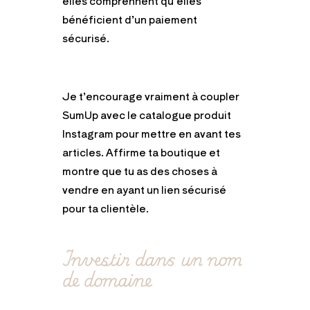
elles comprennent qu’elles
bénéficient d’un paiement
sécurisé.
Je t’encourage vraiment à coupler
SumUp avec le catalogue produit
Instagram pour mettre en avant tes
articles. Affirme ta boutique et
montre que tu as des choses à
vendre en ayant un lien sécurisé
pour ta clientèle.
Investir dans un nom
de domaine