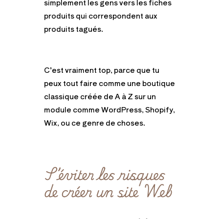
simplement les gens vers les fiches
produits qui correspondent aux
produits tagués.
C’est vraiment top, parce que tu
peux tout faire comme une boutique
classique créée de A à Z sur un
module comme WordPress, Shopify,
Wix, ou ce genre de choses.
S’éviter les risques
de créer un site Web