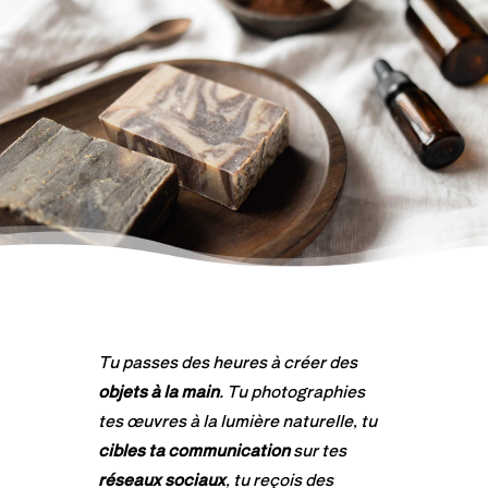
Tu passes des heures à créer des
objets à la main
. Tu photographies
tes œuvres à la lumière naturelle, tu
cibles ta communication
sur tes
réseaux sociaux
, tu reçois des