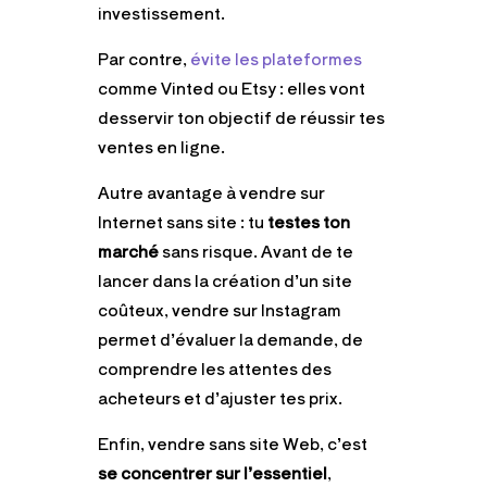
investissement.
Par contre,
évite les plateformes
comme Vinted ou Etsy : elles vont
desservir ton objectif de réussir tes
ventes en ligne.
Autre avantage à vendre sur
Internet sans site : tu
testes ton
marché
sans risque. Avant de te
lancer dans la création d’un site
coûteux, vendre sur Instagram
permet d’évaluer la demande, de
comprendre les attentes des
acheteurs et d’ajuster tes prix.
Enfin, vendre sans site Web, c’est
se concentrer sur l’essentiel
,