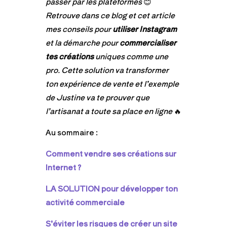
passer par les plateformes
😊
Retrouve dans ce blog et cet article
mes conseils pour
utiliser Instagram
et la démarche pour
commercialiser
tes créations
uniques comme une
pro. Cette solution va transformer
ton expérience de vente et l’exemple
de Justine va te prouver que
l’artisanat a toute sa place en ligne
🔥
Au sommaire :
Comment vendre ses créations sur
Internet ?
LA SOLUTION pour développer ton
activité commerciale
S’éviter les risques de créer un site