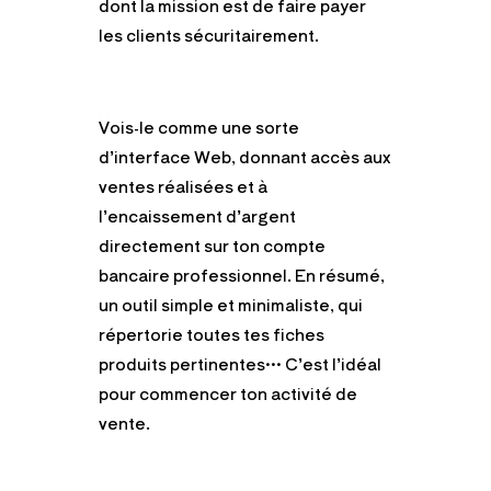
dont la mission est de faire payer
les clients sécuritairement.
Vois-le comme une sorte
d’interface Web, donnant accès aux
ventes réalisées et à
l’encaissement d’argent
directement sur ton compte
bancaire professionnel. En résumé,
un outil simple et minimaliste, qui
répertorie toutes tes fiches
produits pertinentes… C’est l’idéal
pour commencer ton activité de
vente.