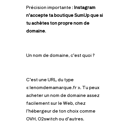
Précision importante :
Instagram
n’accepte ta boutique SumUp que si
tu achètes ton propre nom de
domaine
.
Un nom de domaine, c’est quoi ?
C’est une URL du type
« lenomdemamarque.fr ». Tu peux
acheter un nom de domaine assez
facilement sur le Web, chez
l’hébergeur de ton choix comme
OVH, O2switch ou d’autres.