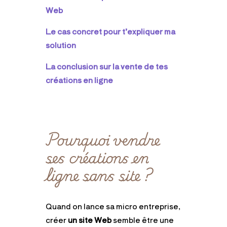
Web
Le cas concret pour t’expliquer ma
solution
La conclusion sur la vente de tes
créations en ligne
Pourquoi vendre
ses créations en
ligne sans site ?
Quand on lance sa micro entreprise,
créer
un site Web
semble être une