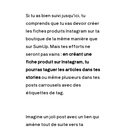
Si tu as bien suivi jusqu’ici, tu
comprends que tu vas devoir créer
les fiches produits Instagram sur ta
boutique de la même manière que
sur SumUp. Mais tes efforts ne
seront pas vains :
en créant une
fiche produit sur Instagram, tu
pourras taguer les articles
dans tes
stories
ou même plusieurs dans tes
posts carrousels avec des
étiquettes de tag.
Imagine un joli post avec un lien qui
amène tout de suite vers ta