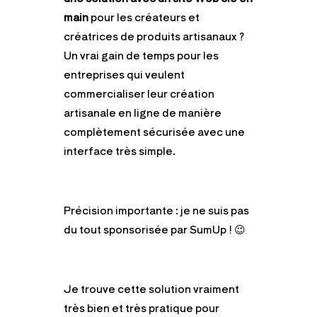
main
pour les créateurs et
créatrices de produits artisanaux ?
Un vrai gain de temps pour les
entreprises qui veulent
commercialiser leur création
artisanale en ligne de manière
complètement sécurisée avec une
interface très simple.
Précision importante : je ne suis pas
du tout sponsorisée par SumUp !
😉
Je trouve cette solution vraiment
très bien et très pratique pour