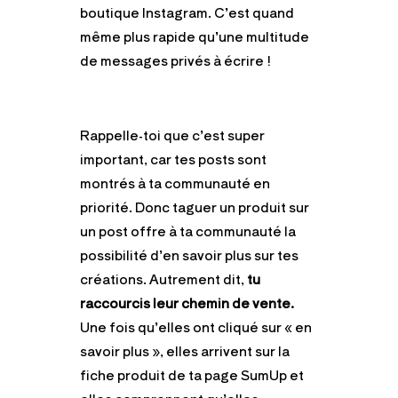
boutique Instagram. C’est quand
même plus rapide qu’une multitude
de messages privés à écrire !
Rappelle-toi que c’est super
important, car tes posts sont
montrés à ta communauté en
priorité. Donc taguer un produit sur
un post offre à ta communauté la
possibilité d’en savoir plus sur tes
créations. Autrement dit,
tu
raccourcis leur chemin de vente.
Une fois qu’elles ont cliqué sur « en
savoir plus », elles arrivent sur la
fiche produit de ta page SumUp et