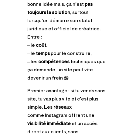
bonne idée mais, ça n’est
pas
toujours la solution
, surtout
lorsqu’on démarre son statut
juridique et officiel de créatrice.
Entre :
– le
coût
,
– le
temps
pour le construire,
– les
compétences
techniques que
ça demande, un site peut vite
devenir un frein 😱
Premier avantage : si tu vends sans
site, tu vas plus vite et c’est plus
simple. Les
réseaux
comme Instagram offrent une
visibilité immédiate
et un accès
direct aux clients, sans