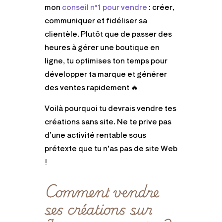
mon
conseil n°1 pour vendre
: créer,
communiquer et fidéliser sa
clientèle. Plutôt que de passer des
heures à gérer une boutique en
ligne, tu optimises ton temps pour
développer ta marque et générer
des ventes rapidement 🔥
Voilà pourquoi tu devrais vendre tes
créations sans site. Ne te prive pas
d’une activité rentable sous
prétexte que tu n’as pas de site Web
!
Comment vendre
ses créations sur