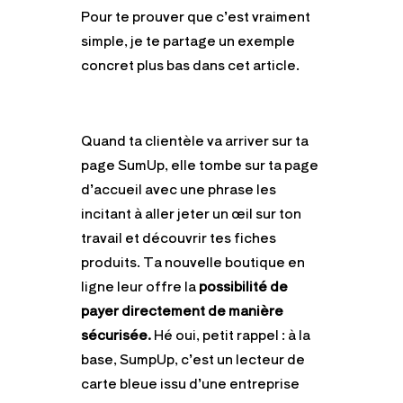
Pour te prouver que c’est vraiment
simple, je te partage un exemple
concret plus bas dans cet article.
Quand ta clientèle va arriver sur ta
page SumUp, elle tombe sur ta page
d’accueil avec une phrase les
incitant à aller jeter un œil sur ton
travail et découvrir tes fiches
produits. Ta nouvelle boutique en
ligne leur offre la
possibilité de
payer directement de manière
sécurisée.
Hé oui, petit rappel : à la
base, SumpUp, c’est un lecteur de
carte bleue issu d’une entreprise