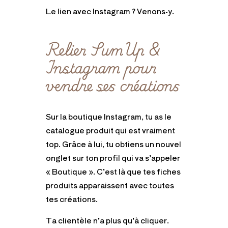
Le lien avec Instagram ? Venons-y.
Relier SumUp &
Instagram pour
vendre ses créations
Sur la boutique Instagram, tu as le
catalogue produit qui est vraiment
top. Grâce à lui, tu obtiens un nouvel
onglet sur ton profil qui va s’appeler
« Boutique ». C’est là que tes fiches
produits apparaissent avec toutes
tes créations.
Ta clientèle n’a plus qu’à cliquer.