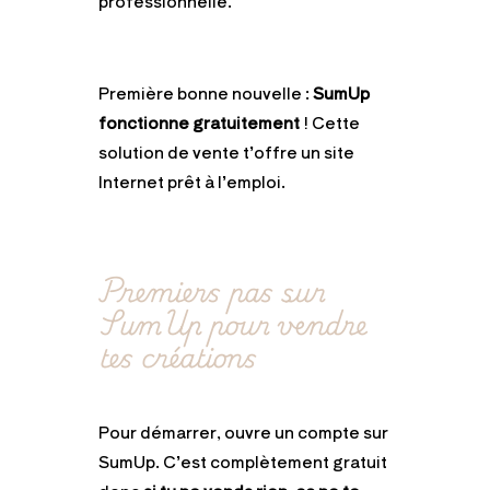
professionnelle.
Première bonne nouvelle :
SumUp
fonctionne gratuitement
! Cette
solution de vente t’offre un site
Internet prêt à l’emploi.
Premiers pas sur
SumUp pour vendre
tes créations
Pour démarrer, ouvre un compte sur
SumUp. C’est complètement gratuit