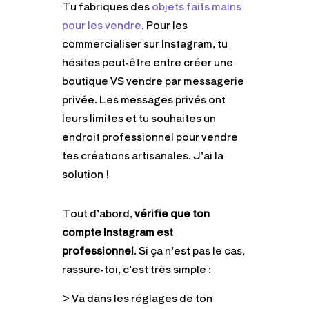
Tu fabriques des
objets faits mains
pour les vendre
. Pour les
commercialiser sur Instagram, tu
hésites peut-être entre créer une
boutique VS vendre par messagerie
privée. Les messages privés ont
leurs limites et tu souhaites un
endroit professionnel pour vendre
tes créations artisanales. J’ai la
solution !
Tout d’abord,
vérifie que ton
compte Instagram est
professionnel
. Si ça n’est pas le cas,
rassure-toi, c’est très simple :
> Va dans les réglages de ton