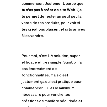
commencer. Justement, parce que
tu n’as pas à créer de site Web
. Ça
te permet de tester un petit peu la
vente de tes produits, pour voir si
tes créations plaisent et si tu arrives
à les vendre.
Pour moi, c’est LA solution, super
efficace et très simple. SumUp n’a
pas énormément de
fonctionnalités, mais c’est
justement ça qui est pratique pour
commencer. Tu as le minimum
nécessaire pour vendre tes
créations de manière sécurisée et