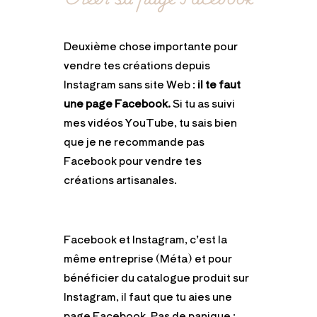
Deuxième chose importante pour
vendre tes créations depuis
Instagram sans site Web :
il te faut
une page Facebook.
Si tu as suivi
mes vidéos YouTube, tu sais bien
que je ne recommande pas
Facebook pour vendre tes
créations artisanales.
Facebook et Instagram, c’est la
même entreprise (Méta) et pour
bénéficier du catalogue produit sur
Instagram, il faut que tu aies une
page Facebook. Pas de panique :