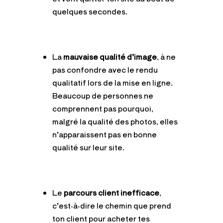
quelques secondes.
La
mauvaise
qualité d’image
, à ne
pas confondre avec le rendu
qualitatif lors de la mise en ligne.
Beaucoup de personnes ne
comprennent pas pourquoi,
malgré la qualité des photos, elles
n’apparaissent pas en bonne
qualité sur leur site.
Le
parcours client
inefficace
,
c’est-à-dire le chemin que prend
ton client pour acheter tes