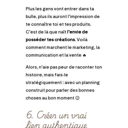
Plus les gens vont entrer dans ta
bulle, plus ils auront l’impression de
te connaître toi et tes produits.
C’est de là que naît
l’envie de
posséder tes créations
. Voilà
comment marchent le marketing, la
communication et la vente 🔥
Alors, n’aie pas peur de raconter ton
histoire, mais fais-le
stratégiquement : avec un planning
construit pour parler des bonnes
choses au bon moment 😉
6. Créer un vrai
lien authentique