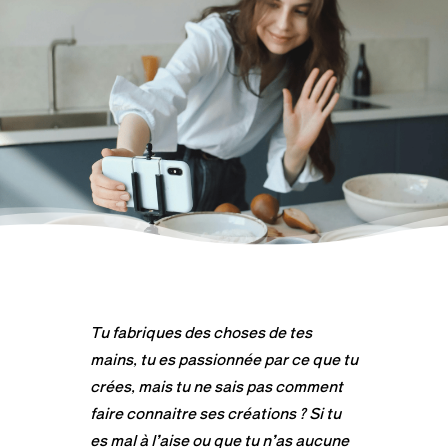
Tu fabriques des choses de tes
mains, tu es passionnée par ce que tu
crées, mais tu ne sais pas comment
faire connaitre ses créations ? Si tu
es mal à l’aise ou que tu n’as aucune