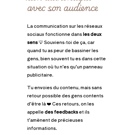
avec son audience
La communication sur les réseaux
sociaux fonctionne dans
les deux
sens
💡 Souviens-toi de ça, car
quand tu as peur de bassiner les
gens, bien souvent tu es dans cette
situation où tu n’es qu’un panneau
publicitaire.
Tu envoies du contenu, mais sans
retour possible des gens contents
d’être là ❤️ Ces retours, on les
appelle
des feedbacks
et ils
t’amènent de précieuses
informations.