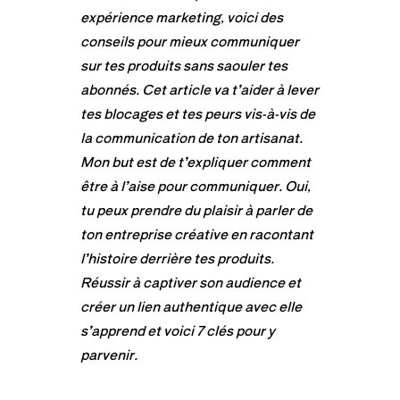
expérience marketing, voici des
conseils pour mieux communiquer
sur tes produits sans saouler tes
abonnés. Cet article va t’aider à lever
tes blocages et tes peurs vis-à-vis de
la communication de ton artisanat.
Mon but est de t’expliquer comment
être à l’aise pour communiquer. Oui,
tu peux prendre du plaisir à parler de
ton entreprise créative en racontant
l’histoire derrière tes produits.
Réussir à captiver son audience et
créer un lien authentique avec elle
s’apprend et voici 7 clés pour y
parvenir.