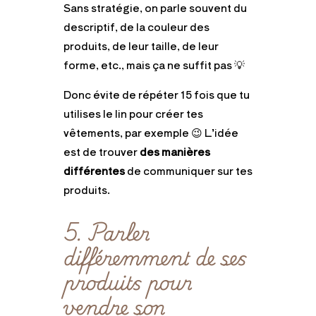
Sans stratégie, on parle souvent du
descriptif, de la couleur des
produits, de leur taille, de leur
forme, etc., mais ça ne suffit pas 💡
Donc évite de répéter 15 fois que tu
utilises le lin pour créer tes
vêtements, par exemple 😉 L’idée
est de trouver
des manières
différentes
de communiquer sur tes
produits.
5. Parler
différemment de ses
produits pour
vendre son