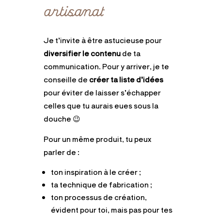
artisanat
Je t’invite à être astucieuse pour
diversifier le contenu
de ta
communication. Pour y arriver, je te
conseille de
créer ta liste d’idées
pour éviter de laisser s’échapper
celles que tu aurais eues sous la
douche 😉
Pour un même produit, tu peux
parler de :
ton inspiration à le créer ;
ta technique de fabrication ;
ton processus de création,
évident pour toi, mais pas pour tes