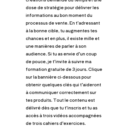
dose de stratégie pour délivrer les
informations au bon moment du
processus de vente. En t’adressant
à la bonne cible, tu augmentes tes
chances et en plus, il existe mille et
une manières de parler à son
audience. Si tu as envie d’un coup
de pouce, je t’invite à suivre ma
formation gratuite de 3 jours. Clique
sur la bannière ci-dessous pour
obtenir quelques clés qui t’aideront
à communiquer correctement sur
tes produits. Tout le contenu est
délivré dès que tu t’inscris et tu as
accès à trois vidéos accompagnées
de trois cahiers d’exercices.