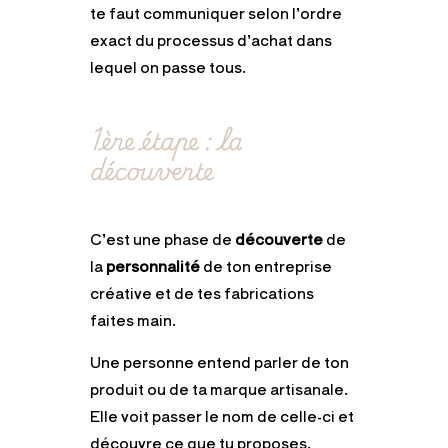
te faut communiquer selon l’ordre
exact du processus d’achat dans
lequel on passe tous.
1ère étape : la
découverte
C’est une phase de
découverte
de
la
personnalité
de ton entreprise
créative et de tes fabrications
faites main.
Une personne entend parler de ton
produit ou de ta marque artisanale.
Elle voit passer le nom de celle-ci et
découvre ce que tu proposes.