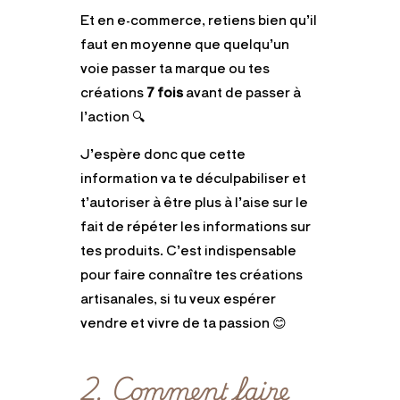
Et en e-commerce, retiens bien qu’il
faut en moyenne que quelqu’un
voie passer ta marque ou tes
créations
7 fois
avant de passer à
l’action 🔍
J’espère donc que cette
information va te déculpabiliser et
t’autoriser à être plus à l’aise sur le
fait de répéter les informations sur
tes produits. C’est indispensable
pour faire connaître tes créations
artisanales, si tu veux espérer
vendre et vivre de ta passion 😊
2. Comment faire