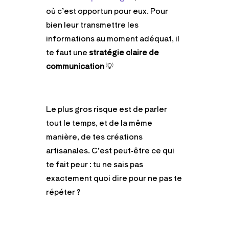
où c’est opportun pour eux. Pour
bien leur transmettre les
informations au moment adéquat, il
te faut une
stratégie claire de
communication
💡
Le plus gros risque est de parler
tout le temps, et de la même
manière, de tes créations
artisanales. C’est peut-être ce qui
te fait peur : tu ne sais pas
exactement quoi dire pour ne pas te
répéter ?