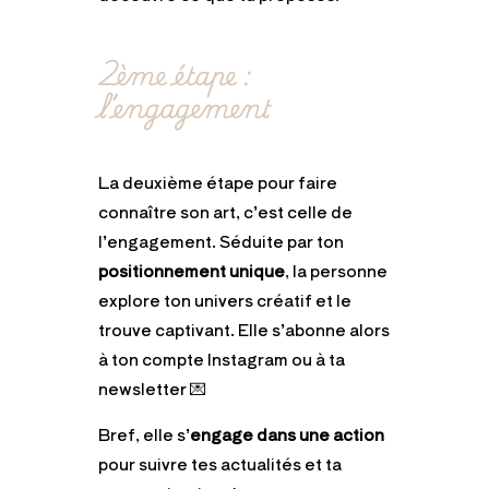
2ème étape :
l’engagement
La deuxième étape pour faire
connaître son art, c’est celle de
l’engagement. Séduite par ton
positionnement unique
, la personne
explore ton univers créatif et le
trouve captivant. Elle s’abonne alors
à ton compte Instagram ou à ta
newsletter 💌
Bref, elle s’
engage dans une action
pour suivre tes actualités et ta