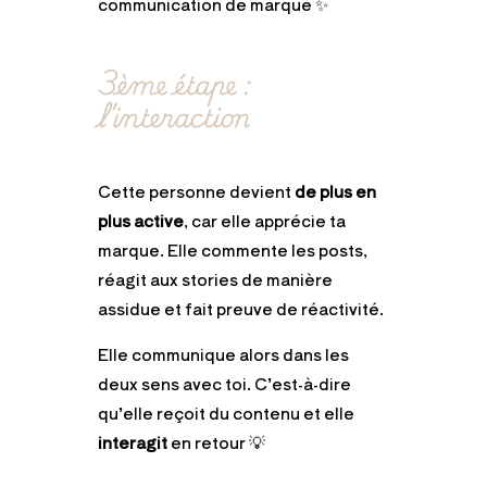
communication de marque ✨
3ème étape :
l’interaction
Cette personne devient
de plus en
plus active
, car elle apprécie ta
marque. Elle commente les posts,
réagit aux stories de manière
assidue et fait preuve de réactivité.
Elle communique alors dans les
deux sens avec toi. C’est-à-dire
qu’elle reçoit du contenu et elle
interagit
en retour 💡