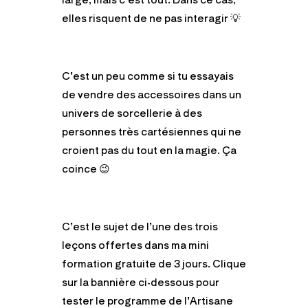
elles risquent de ne pas interagir 💡
C’est un peu comme si tu essayais
de vendre des accessoires dans un
univers de sorcellerie à des
personnes très cartésiennes qui ne
croient pas du tout en la magie. Ça
coince 😉
C’est le sujet de l’une des trois
leçons offertes dans ma mini
formation gratuite de 3 jours. Clique
sur la bannière ci-dessous pour
tester le programme de l’Artisane