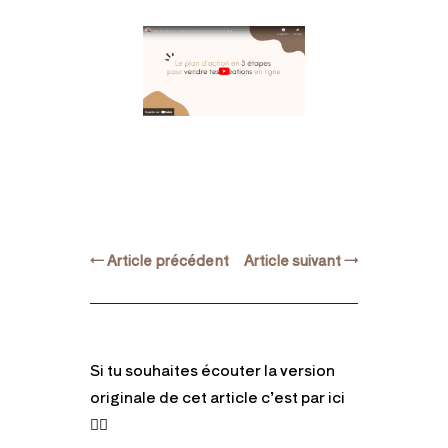
←
Article précédent
Article suivant
→
Si tu souhaites écouter la version
originale de cet article c’est par ici
👇🏻