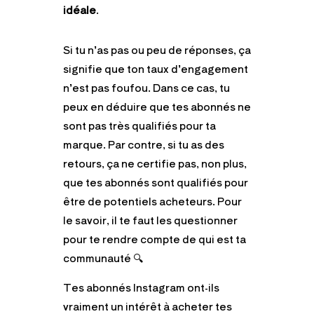
idéale
.
Si tu n’as pas ou peu de réponses, ça
signifie que ton taux d’engagement
n’est pas foufou. Dans ce cas, tu
peux en déduire que tes abonnés ne
sont pas très qualifiés pour ta
marque. Par contre, si tu as des
retours, ça ne certifie pas, non plus,
que tes abonnés sont qualifiés pour
être de potentiels acheteurs. Pour
le savoir, il te faut les questionner
pour te rendre compte de qui est ta
communauté 🔍
Tes abonnés Instagram ont-ils
vraiment un intérêt à acheter tes