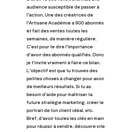
audience susceptible de passer à
l’action. Une des créatrices de
l’Artisane Académie a 900 abonnés
et fait des ventes toutes les
semaines, de manière régulière.
C’est pour te dire l’importance
d’avoir des abonnés qualifiés. Donc
je t’invite vraiment à faire ce bilan.
L’objectif est que tu trouves des
petites choses à changer pour avoir
de meilleurs résultats. Si tu as
besoin d’aide pour maîtriser ta
future stratégie marketing, créer le
portrait de ton client idéal, etc.
Bref, d’avoir toutes les clés en main
pour réussir à vendre, découvre vite