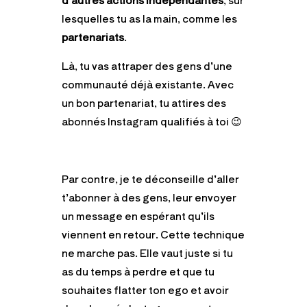
lesquelles tu as la main, comme les
partenariats
.
Là, tu vas attraper des gens d’une
communauté déjà existante. Avec
un bon partenariat, tu attires des
abonnés Instagram qualifiés à toi 😉
Par contre, je te déconseille d’aller
t’abonner à des gens, leur envoyer
un message en espérant qu’ils
viennent en retour. Cette technique
ne marche pas. Elle vaut juste si tu
as du temps à perdre et que tu
souhaites flatter ton ego et avoir