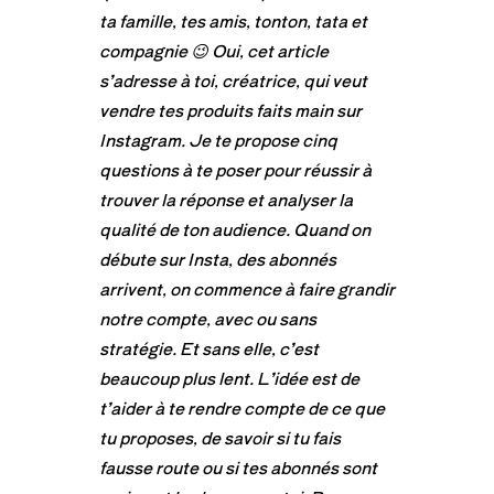
ta famille, tes amis, tonton, tata et
compagnie 😉 Oui, cet article
s’adresse à toi, créatrice, qui veut
vendre tes produits faits main sur
Instagram. Je te propose cinq
questions à te poser pour réussir à
trouver la réponse et analyser la
qualité de ton audience. Quand on
débute sur Insta, des abonnés
arrivent, on commence à faire grandir
notre compte, avec ou sans
stratégie. Et sans elle, c’est
beaucoup plus lent. L’idée est de
t’aider à te rendre compte de ce que
tu proposes, de savoir si tu fais
fausse route ou si tes abonnés sont