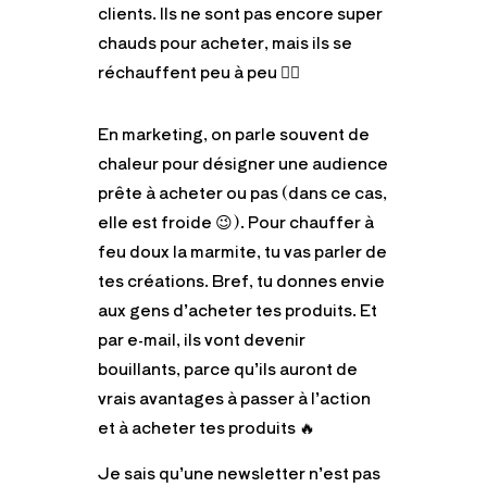
clients. Ils ne sont pas encore super
chauds pour acheter, mais ils se
réchauffent peu à peu 👌🏻
En marketing, on parle souvent de
chaleur pour désigner une audience
prête à acheter ou pas (dans ce cas,
elle est froide 😉). Pour chauffer à
feu doux la marmite, tu vas parler de
tes créations. Bref, tu donnes envie
aux gens d’acheter tes produits. Et
par e-mail, ils vont devenir
bouillants, parce qu’ils auront de
vrais avantages à passer à l’action
et à acheter tes produits 🔥
Je sais qu’une newsletter n’est pas