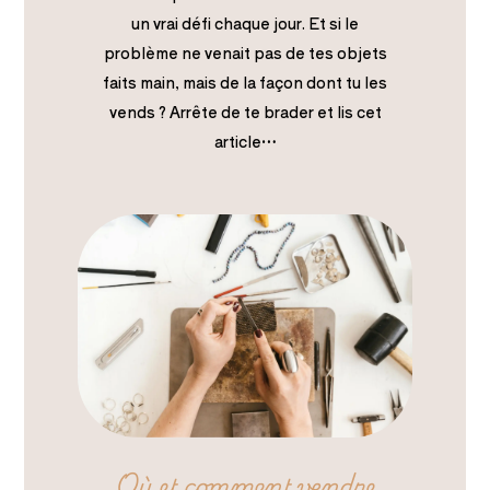
un vrai défi chaque jour. Et si le
problème ne venait pas de tes objets
faits main, mais de la façon dont tu les
vends ? Arrête de te brader et lis cet
article…
Où et comment vendre