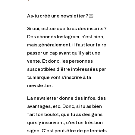
As-tu créé une newsletter ? 💌
Si oui, est-ce que tu as des inscrits ?
Des abonnés Instagram, c’est bien,
mais généralement, il faut leur faire
passer un cap avant qu’il y ait une
vente. Et donc, les personnes
susceptibles d’être intéressées par
ta marque vont s’inscrire à ta
newsletter.
La newsletter donne des infos, des
avantages, etc. Donc, si tu as bien
fait ton boulot, que tu as des gens
qui s’y inscrivent, c’est un très bon
signe. C’est peut-être de potentiels