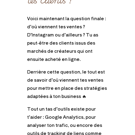
Voici maintenant la question finale :
d’où viennent tes ventes ?
D’Instagram ou d’ailleurs ?
Tu as
peut-être des clients issus des
marchés de créateurs qui ont
ensuite acheté en ligne.
Derrière cette question, le tout est
de savoir d’où viennent tes ventes
pour mettre en place des stratégies
adaptées à ton business
🔥
Tout un tas d’outils existe pour
t’aider : Google Analytics, pour
analyser ton trafic, ou encore des
outils de tracking de liens comme