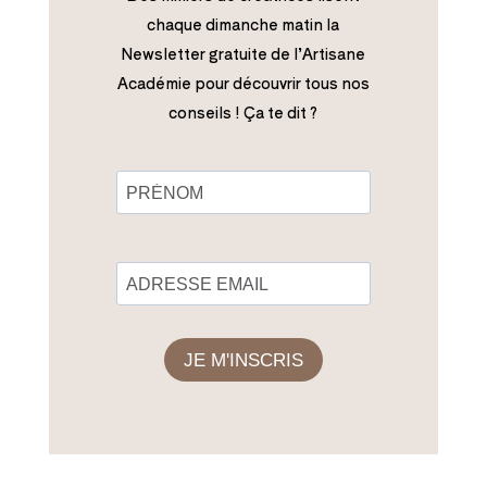
chaque dimanche matin la
Newsletter gratuite de l’Artisane
Académie pour découvrir tous nos
conseils ! Ça te dit ?