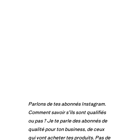
Parlons de tes abonnés Instagram.
Comment savoir s’ils sont qualifiés
ou pas ? Je te parle des abonnés de
qualité pour ton business, de ceux
qui vont acheter tes produits. Pas de