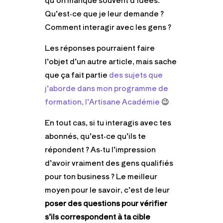
Qu’est-ce que je leur demande ?
Comment interagir avec les gens ?
Les réponses pourraient faire
l’objet d’un autre article, mais sache
que ça fait partie
des sujets que
j’aborde dans mon programme de
formation, l’Artisane Académie
😉
En tout cas, si tu interagis avec tes
abonnés, qu’est-ce qu’ils te
répondent ? As-tu l’impression
d’avoir vraiment des gens qualifiés
pour ton business ? Le meilleur
moyen pour le savoir, c’est de leur
poser des questions pour vérifier
s’ils correspondent à ta cible