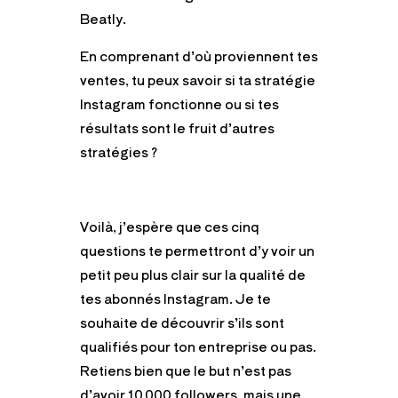
Beatly.
En comprenant d’où proviennent tes
ventes, tu peux savoir si ta stratégie
Instagram fonctionne ou si tes
résultats sont le fruit d’autres
stratégies ?
Voilà, j’espère que ces cinq
questions te permettront d’y voir un
petit peu plus clair sur la qualité de
tes abonnés Instagram. Je te
souhaite de découvrir s’ils sont
qualifiés pour ton entreprise ou pas.
Retiens bien que le but n’est pas
d’avoir 10 000 followers, mais une