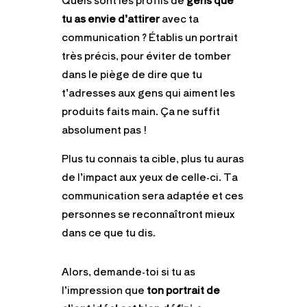
tu as envie d’attirer
avec ta
communication ? Établis un portrait
très précis, pour éviter de tomber
dans le piège de dire que tu
t’adresses aux gens qui aiment les
produits faits main. Ça ne suffit
absolument pas !
Plus tu connais ta cible, plus tu auras
de l’impact aux yeux de celle-ci. Ta
communication sera adaptée et ces
personnes se reconnaîtront mieux
dans ce que tu dis.
Alors, demande-toi si tu as
l’impression que
ton portrait de