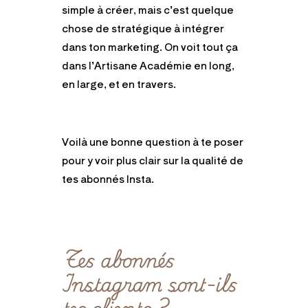
simple à créer, mais c’est quelque
chose de stratégique à intégrer
dans ton marketing. On voit tout ça
dans l’Artisane Académie en long,
en large, et en travers.
Voilà une bonne question à te poser
pour y voir plus clair sur la qualité de
tes abonnés Insta.
Tes abonnés
Instagram sont-ils
tes clients ?