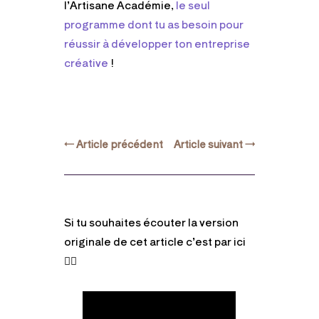
l’Artisane Académie,
le seul
programme dont tu as besoin pour
réussir à développer ton entreprise
créative
!
←
Article précédent
Article suivant
→
Si tu souhaites écouter la version
originale de cet article c’est par ici
👇🏻