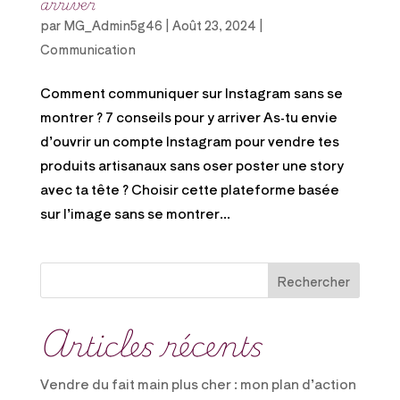
arriver
par
MG_Admin5g46
|
Août 23, 2024
|
Communication
Comment communiquer sur Instagram sans se
montrer ? 7 conseils pour y arriver As-tu envie
d’ouvrir un compte Instagram pour vendre tes
produits artisanaux sans oser poster une story
avec ta tête ? Choisir cette plateforme basée
sur l’image sans se montrer...
Rechercher
Articles récents
Vendre du fait main plus cher : mon plan d’action