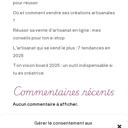
pour réussir
Où et comment vendre ses créations artisanales
?
Réussir sa vente d’artisanat en ligne : mes
conseils pour ton e-shop
L’artisanat qui se vend le plus : 7 tendances en
2025
Ton vision board 2025 : un outil indispensable si
tu es créatrice
Commentaires récents
Aucun commentaire à afficher.
Gérer le consentement aux