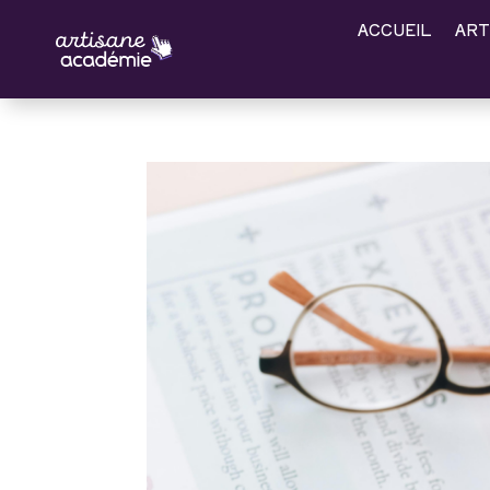
ACCUEIL
ART