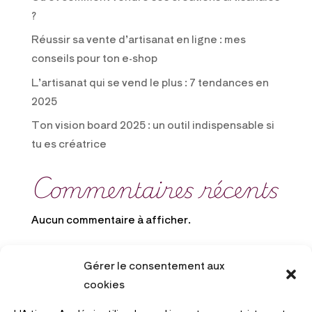
?
Réussir sa vente d’artisanat en ligne : mes
conseils pour ton e-shop
L’artisanat qui se vend le plus : 7 tendances en
2025
Ton vision board 2025 : un outil indispensable si
tu es créatrice
Commentaires récents
Aucun commentaire à afficher.
Gérer le consentement aux
cookies