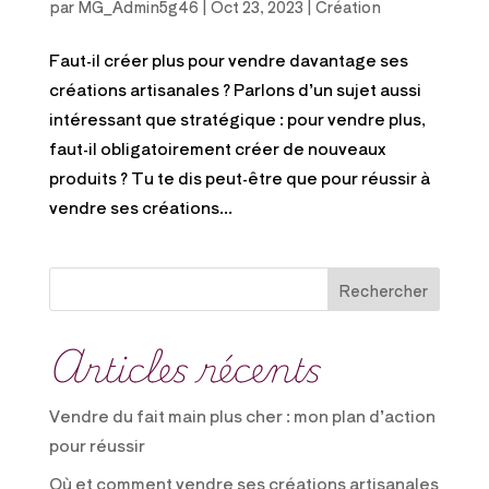
par
MG_Admin5g46
|
Oct 23, 2023
|
Création
Faut-il créer plus pour vendre davantage ses
créations artisanales ? Parlons d’un sujet aussi
intéressant que stratégique : pour vendre plus,
faut-il obligatoirement créer de nouveaux
produits ? Tu te dis peut-être que pour réussir à
vendre ses créations...
Rechercher
Articles récents
Vendre du fait main plus cher : mon plan d’action
pour réussir
Où et comment vendre ses créations artisanales