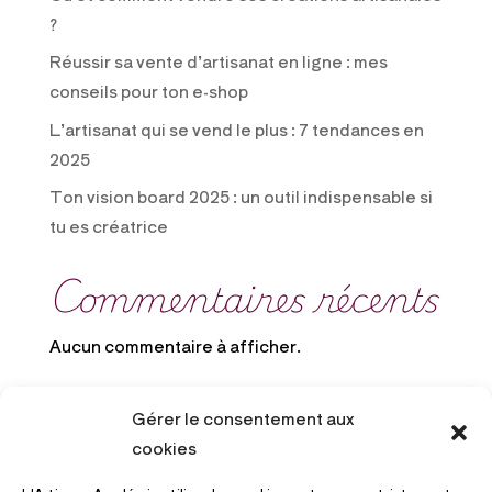
?
Réussir sa vente d’artisanat en ligne : mes
conseils pour ton e-shop
L’artisanat qui se vend le plus : 7 tendances en
2025
Ton vision board 2025 : un outil indispensable si
tu es créatrice
Commentaires récents
Aucun commentaire à afficher.
Gérer le consentement aux
cookies