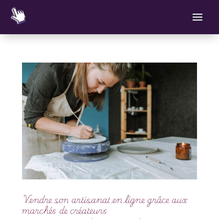
Vendre son artisanat en ligne grâce aux
marchés de créateurs