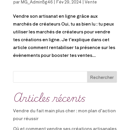
par
MG_Admin5g46
|
Fév 29, 2024
|
Vente
Vendre son artisanat en ligne grâce aux
marchés de créateurs Oui, tu as bien lu : tu peux
utiliser les marchés de créateurs pour vendre
tes créations en ligne. Je t’explique dans cet
article comment rentabiliser ta présence sur les
évènements pour booster tes ventes...
Rechercher
Articles récents
Vendre du fait main plus cher : mon plan d’action
pour réussir
Où et comment vendre ses créations artisanales