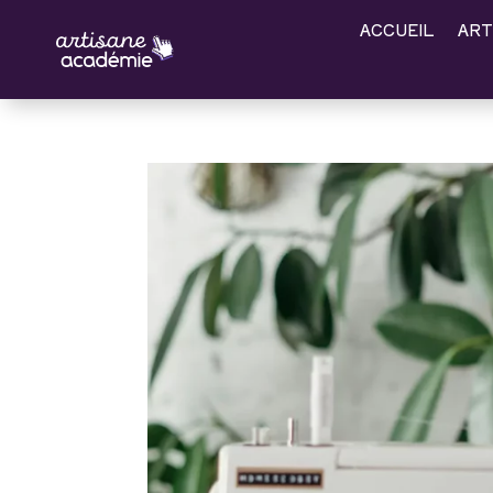
ACCUEIL
ART