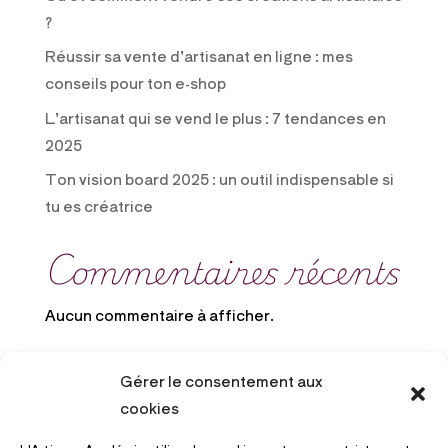
?
Réussir sa vente d’artisanat en ligne : mes
conseils pour ton e-shop
L’artisanat qui se vend le plus : 7 tendances en
2025
Ton vision board 2025 : un outil indispensable si
tu es créatrice
Commentaires récents
Aucun commentaire à afficher.
Gérer le consentement aux
cookies