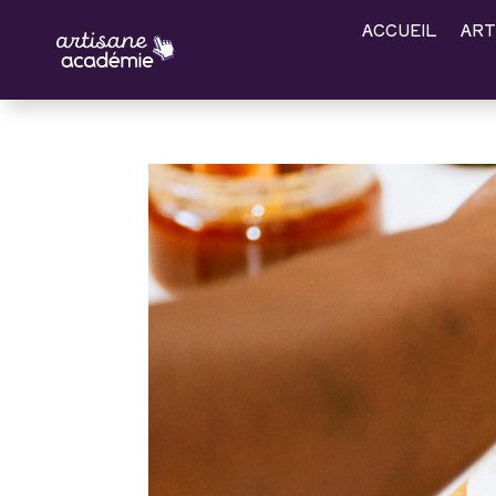
ACCUEIL
ART