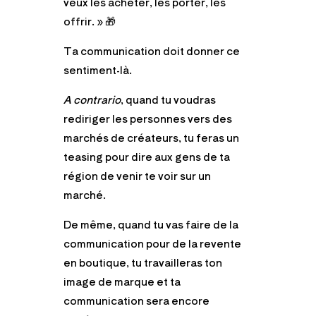
veux les acheter, les porter, les
offrir. »
🎁
Ta communication doit donner ce
sentiment-là.
A contrario
, quand tu voudras
rediriger les personnes vers des
marchés de créateurs, tu feras un
teasing pour dire aux gens de ta
région de venir te voir sur un
marché.
De même, quand tu vas faire de la
communication pour de la revente
en boutique, tu travailleras ton
image de marque et ta
communication sera encore