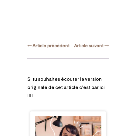
←
Article précédent
Article suivant
→
Si tu souhaites écouter la version
originale de cet article c’est par ici
👇🏻