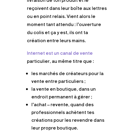
reçoivent dans leur boîte aux lettres
ou en point relais. Vient alors le
moment tant attendu : l’ouverture
du colis et ça y est, ils ont ta
création entre leurs mains.
Internet est un canal de vente
particulier, au même titre que :
les marchés de créateurs pour la
vente entre particuliers ;
la vente en boutique, dans un
endroit permanent à gérer ;
l’achat – revente, quand des
professionnels achètent tes
créations pour les revendre dans
leur propre boutique.