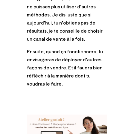
ne puisses plus utiliser d’autres
méthodes. Je dis juste que si
aujourd’hui, tu n’obtiens pas de
résultats, je te conseille de choisir
un canal de vente à la fois.
Ensuite, quand ça fonctionnera, tu
envisageras de déployer d’autres
façons de vendre. Et il faudra bien
réfléchir à la manière dont tu
voudras le faire.