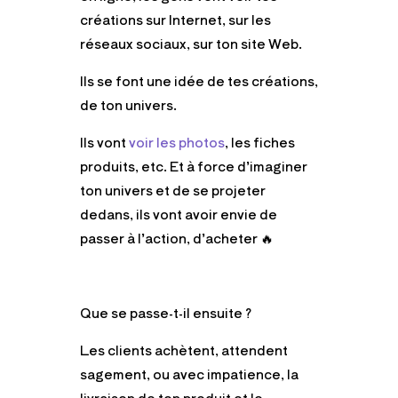
créations sur Internet, sur les
réseaux sociaux, sur ton site Web.
Ils se font une idée de tes créations,
de ton univers.
Ils vont
voir les photos
, les fiches
produits, etc. Et à force d’imaginer
ton univers et de se projeter
dedans, ils vont avoir envie de
passer à l’action, d’acheter
🔥
Que se passe-t-il ensuite ?
Les clients achètent, attendent
sagement, ou avec impatience, la
livraison de ton produit et le