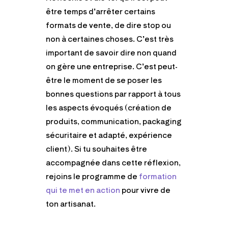
être temps d’arrêter certains
formats de vente, de dire stop ou
non à certaines choses. C’est très
important de savoir dire non quand
on gère une entreprise. C’est peut-
être le moment de se poser les
bonnes questions par rapport à tous
les aspects évoqués (création de
produits, communication, packaging
sécuritaire et adapté, expérience
client). Si tu souhaites être
accompagnée dans cette réflexion,
rejoins le programme de
formation
qui te met en action
pour vivre de
ton artisanat.