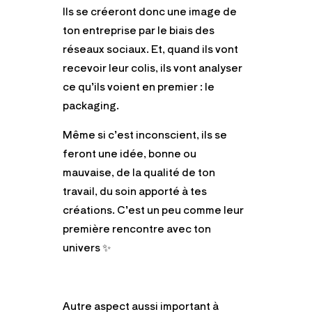
Ils se créeront donc une image de
ton entreprise par le biais des
réseaux sociaux. Et, quand ils vont
recevoir leur colis, ils vont analyser
ce qu’ils voient en premier : le
packaging.
Même si c’est inconscient, ils se
feront une idée, bonne ou
mauvaise, de la qualité de ton
travail, du soin apporté à tes
créations. C’est un peu comme leur
première rencontre avec ton
univers
✨
Autre aspect aussi important à