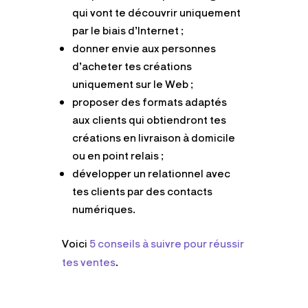
qui vont te découvrir uniquement
par le biais d’Internet ;
donner envie aux personnes
d’acheter tes créations
uniquement sur le Web ;
proposer des formats adaptés
aux clients qui obtiendront tes
créations en livraison à domicile
ou en point relais ;
développer un relationnel avec
tes clients par des contacts
numériques.
Voici
5 conseils à suivre pour réussir
tes ventes
.