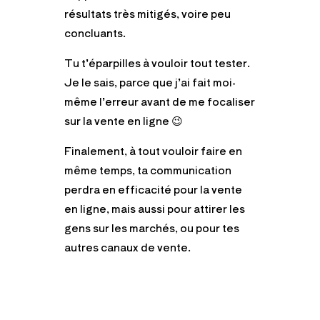
résultats très mitigés, voire peu
concluants.
Tu t’éparpilles à vouloir tout tester.
Je le sais, parce que j’ai fait moi-
même l’erreur avant de me focaliser
sur la vente en ligne
😉
Finalement, à tout vouloir faire en
même temps, ta communication
perdra en efficacité pour la vente
en ligne, mais aussi pour attirer les
gens sur les marchés, ou pour tes
autres canaux de vente.