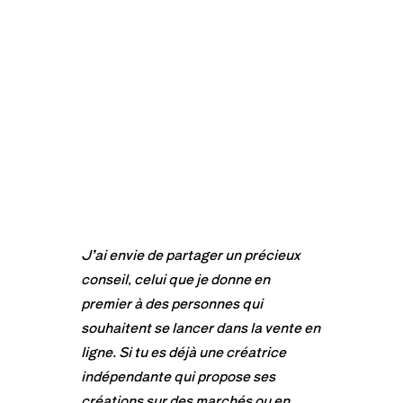
J’ai envie de partager un précieux
conseil, celui que je donne en
premier à des personnes qui
souhaitent se lancer dans la vente en
ligne. Si tu es déjà une créatrice
indépendante qui propose ses
créations sur des marchés ou en