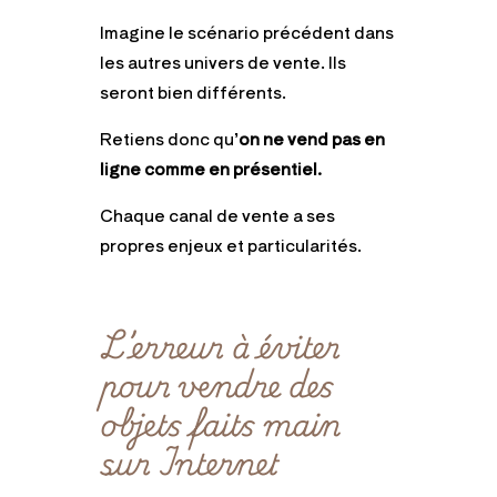
Imagine le scénario précédent dans
les autres univers de vente. Ils
seront bien différents.
Retiens donc qu’
on ne vend pas en
ligne comme en présentiel.
Chaque canal de vente a ses
propres enjeux et particularités.
L’erreur à éviter
pour vendre des
objets faits main
sur Internet