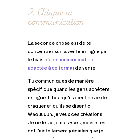
2. Adapte ta
communication
La seconde chose est de te
concentrer sur la vente en ligne par
le biais d’
une communication
adaptée à ce format
de vente.
Tu communiques de manière
spécifique quand les gens achètent
en ligne. Il faut qu’ils aient envie de
craquer et qu’ils se disent «
Waouuuuh, je veux ces créations.
Je ne les ai jamais vues, mais elles
ont l’air tellement géniales que je