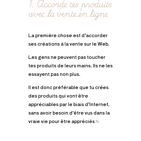
1. Accorde tes produits
avec la vente en ligne
La première chose est d’accorder
ses créations à la vente sur le Web.
Les gens ne peuvent pas toucher
tes produits de leurs mains. Ils ne les
essayent pas non plus.
Il est donc préférable que tu crées
des produits qui vont être
appréciables par le biais d’Internet,
sans avoir besoin d’être vus dans la
vraie vie pour être appréciés
✨