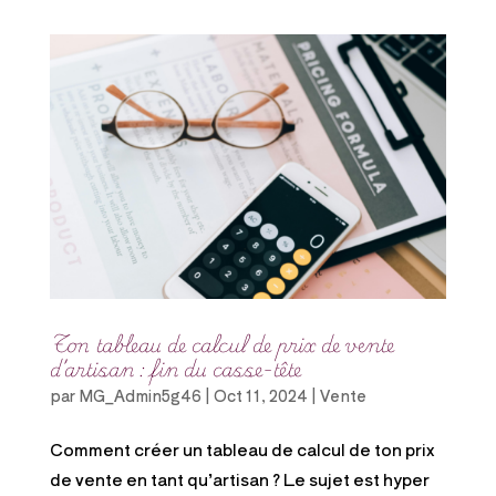
Ton tableau de calcul de prix de vente
d’artisan : fin du casse-tête
par
MG_Admin5g46
|
Oct 11, 2024
|
Vente
Comment créer un tableau de calcul de ton prix
de vente en tant qu’artisan ? Le sujet est hyper