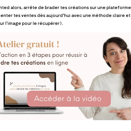
ted alors, arrête de brader tes créations sur une plateforme 
menter tes ventes dès aujourd’hui avec une méthode claire et
sur l’image pour le récupérer).