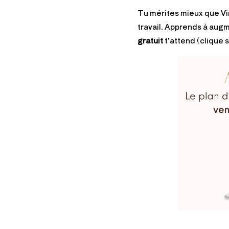
Tu mérites mieux que Vin
travail. Apprends à aug
gratuit
t’attend (clique 