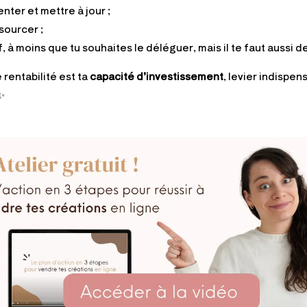
enter et mettre à jour ;
sourcer ;
, à moins que tu souhaites le déléguer, mais il te faut aussi de
rentabilité est ta
capacité d’investissement
, levier indispen
✨