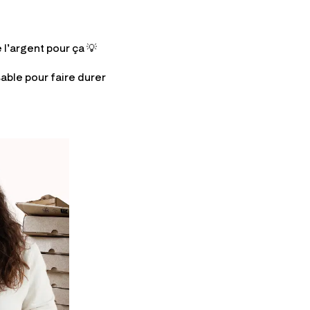
 l’argent pour ça 💡
sable pour faire durer