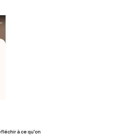
éfléchir à ce qu’on